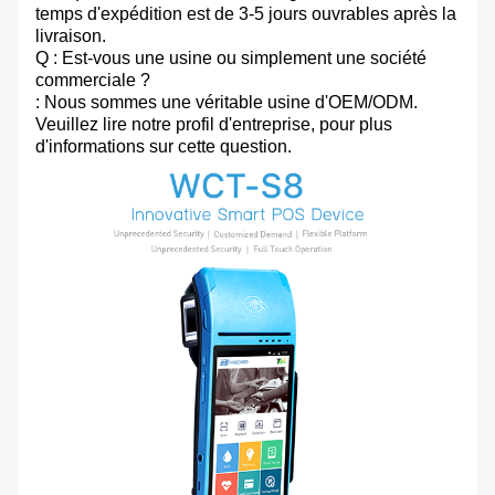
temps d'expédition est de 3-5 jours ouvrables après la
livraison.
Q : Est-vous une usine ou simplement une société
commerciale ?
: Nous sommes une véritable usine d'OEM/ODM.
Veuillez lire notre profil d'entreprise, pour plus
d'informations sur cette question.