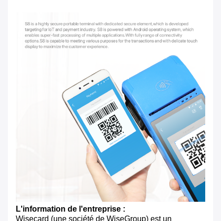
L'information de l'entreprise :
Wisecard (une société de WiseGroup) est un