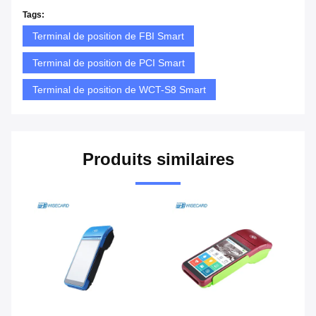
Tags:
Terminal de position de FBI Smart
Terminal de position de PCI Smart
Terminal de position de WCT-S8 Smart
Produits similaires