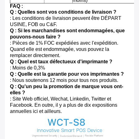
moins)
FAQ :
Q : Quelles sont vos conditions de livraison ?
: Les conditions de livraison peuvent être DÉPART
USINE, FOB ou C&F.
Q : Si les marchandises sont endommagées, que
pouvons-nous faire ?
: Pièces de 1% FOC expédiées avec l'expédition.
Quand elle est endommagée, vous pouvez la
remplacer directement.
Q : Quel est taux défectueux d'imprimante ?
: Moins de 0,3%
Q : Quelle est la garantie pour vos imprimantes ?
: Nous soutenons 12 mois pour tous nos produits.
Q : Qu'un peu la promotion de marque vous ont-
elles ?
: Site Web officiel, Wechat, Linkedin, Twitter et
Facebook. En outre, il y a plus de dix expositions
annuelles ici et ailleurs.