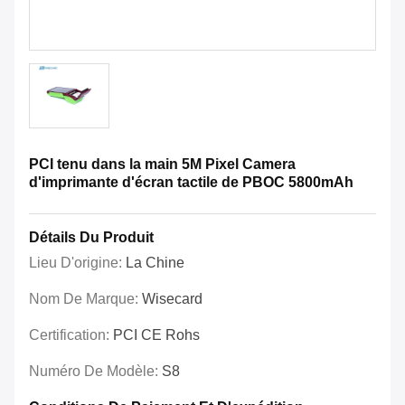
PCI tenu dans la main 5M Pixel Camera
d'imprimante d'écran tactile de PBOC 5800mAh
Détails Du Produit
Lieu D'origine:
La Chine
Nom De Marque:
Wisecard
Certification:
PCI CE Rohs
Numéro De Modèle:
S8