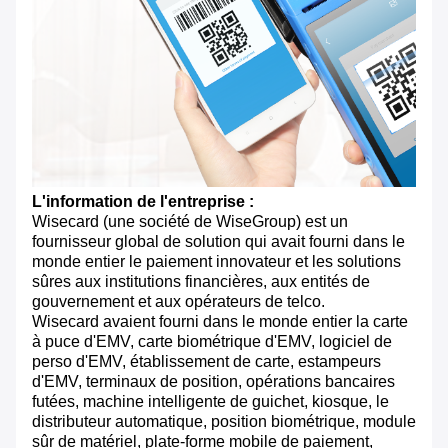
L'information de l'entreprise :
Wisecard (une société de WiseGroup) est un
fournisseur global de solution qui avait fourni dans le
monde entier le paiement innovateur et les solutions
sûres aux institutions financières, aux entités de
gouvernement et aux opérateurs de telco.
Wisecard avaient fourni dans le monde entier la carte
à puce d'EMV, carte biométrique d'EMV, logiciel de
perso d'EMV, établissement de carte, estampeurs
d'EMV, terminaux de position, opérations bancaires
futées, machine intelligente de guichet, kiosque, le
distributeur automatique, position biométrique, module
sûr de matériel, plate-forme mobile de paiement,