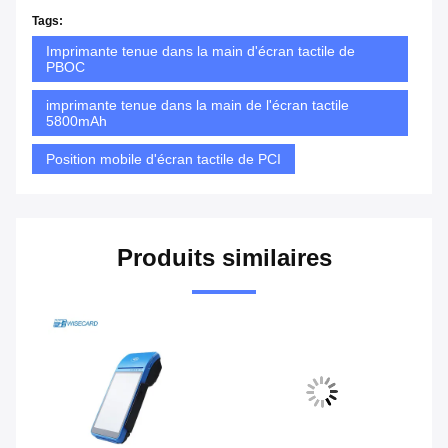
Tags:
Imprimante tenue dans la main d'écran tactile de
PBOC
imprimante tenue dans la main de l'écran tactile
5800mAh
Position mobile d'écran tactile de PCI
Produits similaires