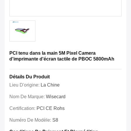
PCI tenu dans la main 5M Pixel Camera
d'imprimante d'écran tactile de PBOC 5800mAh
Détails Du Produit
Lieu D'origine:
La Chine
Nom De Marque:
Wisecard
Certification:
PCI CE Rohs
Numéro De Modèle:
S8