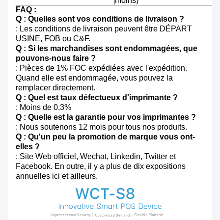
moins)
FAQ :
Q : Quelles sont vos conditions de livraison ?
: Les conditions de livraison peuvent être DÉPART
USINE, FOB ou C&F.
Q : Si les marchandises sont endommagées, que
pouvons-nous faire ?
: Pièces de 1% FOC expédiées avec l'expédition.
Quand elle est endommagée, vous pouvez la
remplacer directement.
Q : Quel est taux défectueux d'imprimante ?
: Moins de 0,3%
Q : Quelle est la garantie pour vos imprimantes ?
: Nous soutenons 12 mois pour tous nos produits.
Q : Qu'un peu la promotion de marque vous ont-
elles ?
: Site Web officiel, Wechat, Linkedin, Twitter et
Facebook. En outre, il y a plus de dix expositions
annuelles ici et ailleurs.