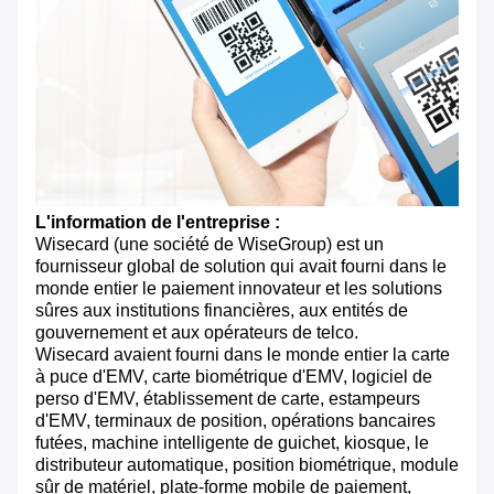
L'information de l'entreprise :
Wisecard (une société de WiseGroup) est un
fournisseur global de solution qui avait fourni dans le
monde entier le paiement innovateur et les solutions
sûres aux institutions financières, aux entités de
gouvernement et aux opérateurs de telco.
Wisecard avaient fourni dans le monde entier la carte
à puce d'EMV, carte biométrique d'EMV, logiciel de
perso d'EMV, établissement de carte, estampeurs
d'EMV, terminaux de position, opérations bancaires
futées, machine intelligente de guichet, kiosque, le
distributeur automatique, position biométrique, module
sûr de matériel, plate-forme mobile de paiement,