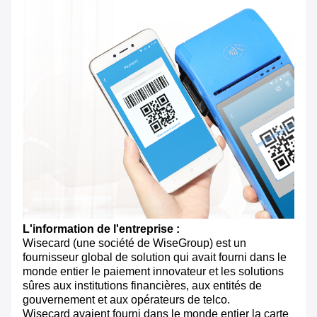
L'information de l'entreprise :
Wisecard (une société de WiseGroup) est un
fournisseur global de solution qui avait fourni dans le
monde entier le paiement innovateur et les solutions
sûres aux institutions financières, aux entités de
gouvernement et aux opérateurs de telco.
Wisecard avaient fourni dans le monde entier la carte