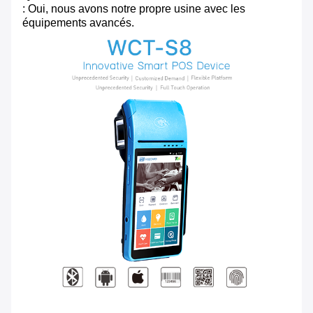
: Oui, nous avons notre propre usine avec les
équipements avancés.