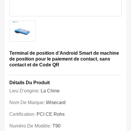
Terminal de position d'Android Smart de machine
de position pour le paiement de contact, sans
contact et de Code QR
Détails Du Produit
Lieu D'origine:
La Chine
Nom De Marque:
Wisecard
Certification:
PCI CE Rohs
Numéro De Modèle:
T90