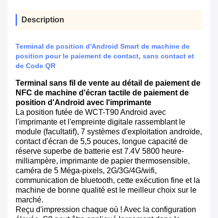
Description
Terminal de position d'Android Smart de machine de
position pour le paiement de contact, sans contact et
de Code QR
Terminal sans fil de vente au détail de paiement de
NFC de machine d'écran tactile de paiement de
position d'Android avec l'imprimante
La position futée de WCT-T90 Android avec
l'imprimante et l'empreinte digitale rassemblant le
module (facultatif), 7 systèmes d'exploitation androïde,
contact d'écran de 5,5 pouces, longue capacité de
réserve superbe de batterie est 7.4V 5800 heure-
milliampère, imprimante de papier thermosensible,
caméra de 5 Méga-pixels, 2G/3G/4G/wifi,
communication de bluetooth, cette exécution fine et la
machine de bonne qualité est le meilleur choix sur le
marché.
Reçu d'impression chaque où ! Avec la configuration