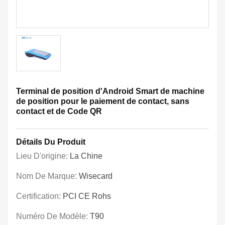
Terminal de position d'Android Smart de machine
de position pour le paiement de contact, sans
contact et de Code QR
Détails Du Produit
Lieu D'origine:
La Chine
Nom De Marque:
Wisecard
Certification:
PCI CE Rohs
Numéro De Modèle:
T90