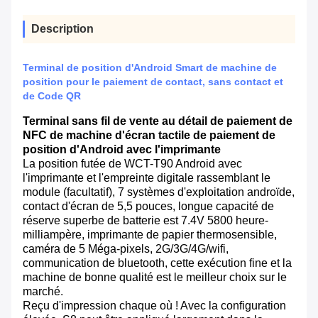
Description
Terminal de position d'Android Smart de machine de
position pour le paiement de contact, sans contact et
de Code QR
Terminal sans fil de vente au détail de paiement de
NFC de machine d'écran tactile de paiement de
position d'Android avec l'imprimante
La position futée de WCT-T90 Android avec
l'imprimante et l'empreinte digitale rassemblant le
module (facultatif), 7 systèmes d'exploitation androïde,
contact d'écran de 5,5 pouces, longue capacité de
réserve superbe de batterie est 7.4V 5800 heure-
milliampère, imprimante de papier thermosensible,
caméra de 5 Méga-pixels, 2G/3G/4G/wifi,
communication de bluetooth, cette exécution fine et la
machine de bonne qualité est le meilleur choix sur le
marché.
Reçu d'impression chaque où ! Avec la configuration