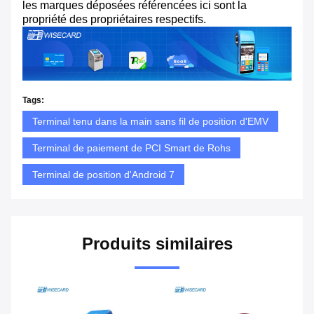
les marques déposées référencées ici sont la
propriété des propriétaires respectifs.
Tags:
Terminal tenu dans la main sans fil de position d'EMV
Terminal de paiement de PCI Smart de Rohs
Terminal de position d'Android 7
Produits similaires