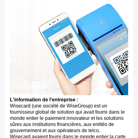
L'information de l'entreprise :
Wisecard (une société de WiseGroup) est un
fournisseur global de solution qui avait fourni dans le
monde entier le paiement innovateur et les solutions
sûres aux institutions financières, aux entités de
gouvernement et aux opérateurs de telco.
Wisecard avaient fourni dans le monde entier la carte