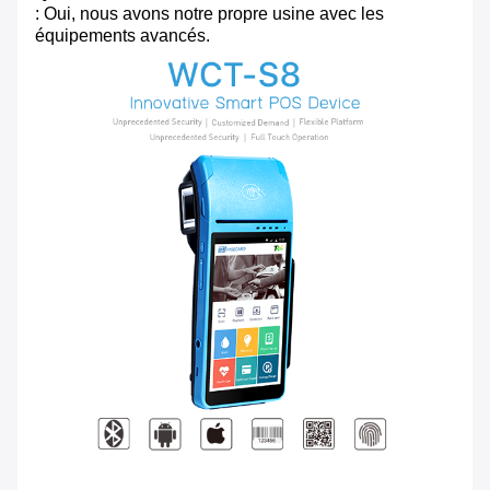
: Oui, nous avons notre propre usine avec les
équipements avancés.