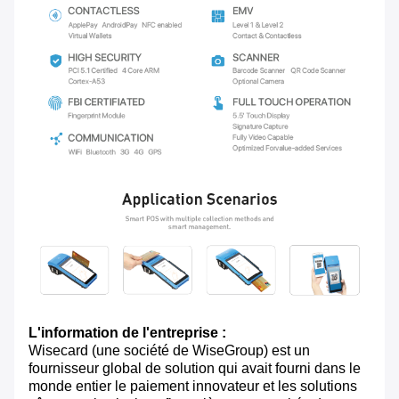
L'information de l'entreprise :
Wisecard (une société de WiseGroup) est un
fournisseur global de solution qui avait fourni dans le
monde entier le paiement innovateur et les solutions