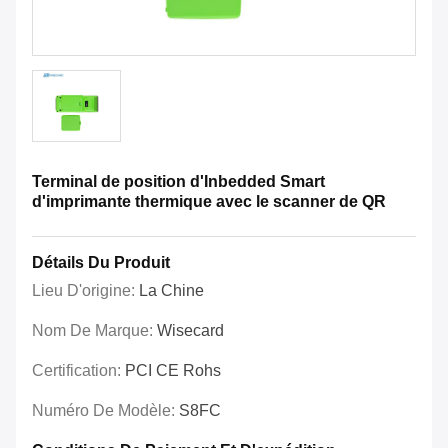
Terminal de position d'Inbedded Smart
d'imprimante thermique avec le scanner de QR
Détails Du Produit
Lieu D'origine:
La Chine
Nom De Marque:
Wisecard
Certification:
PCI CE Rohs
Numéro De Modèle:
S8FC