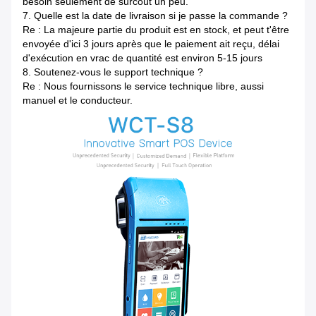
besoin seulement de surcoût un peu.
7.
Quelle est la date de livraison si je passe la commande ?
Re : La majeure partie du produit est en stock, et peut t'être
envoyée d'ici 3 jours après que le paiement ait reçu, délai
d'exécution en vrac de quantité est environ 5-15 jours
8.
Soutenez-vous le support technique ?
Re : Nous fournissons le service technique libre, aussi
manuel et le conducteur.