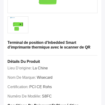
Terminal de position d'Inbedded Smart
d'imprimante thermique avec le scanner de QR
Détails Du Produit
Lieu D'origine:
La Chine
Nom De Marque:
Wisecard
Certification:
PCI CE Rohs
Numéro De Modèle:
S8FC