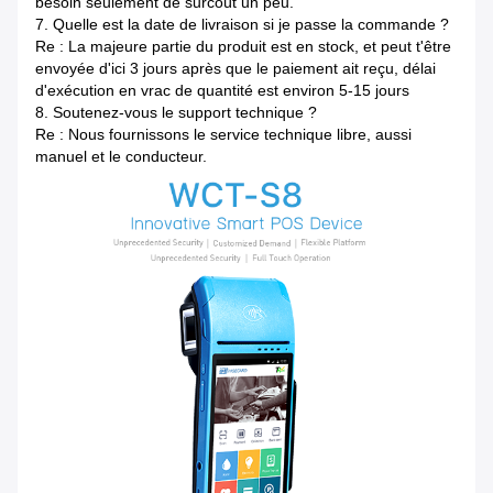
besoin seulement de surcoût un peu.
7.
Quelle est la date de livraison si je passe la commande ?
Re : La majeure partie du produit est en stock, et peut t'être
envoyée d'ici 3 jours après que le paiement ait reçu, délai
d'exécution en vrac de quantité est environ 5-15 jours
8.
Soutenez-vous le support technique ?
Re : Nous fournissons le service technique libre, aussi
manuel et le conducteur.