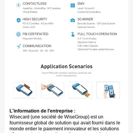
L'information de l'entreprise :
Wisecard (une société de WiseGroup) est un
fournisseur global de solution qui avait fourni dans le
monde entier le paiement innovateur et les solutions