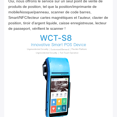
Oui, nous offrons le service sur un seul point de vente de
produits de position, tel que la position/imprimante de
mobile/kiosque/panneau, scanner de code barres,
Smart/NFC/lecteur cartes magnétiques et l'auteur, clavier de
position, tiroir d'argent liquide, caisse enregistreuse, lecteur
de passeport, vérifient le scanner !