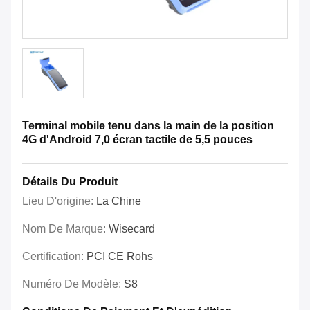
Terminal mobile tenu dans la main de la position
4G d'Android 7,0 écran tactile de 5,5 pouces
Détails Du Produit
Lieu D'origine:
La Chine
Nom De Marque:
Wisecard
Certification:
PCI CE Rohs
Numéro De Modèle:
S8