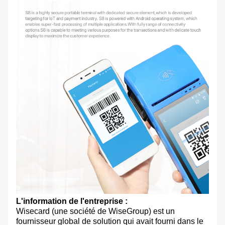
L'information de l'entreprise :
Wisecard (une société de WiseGroup) est un
fournisseur global de solution qui avait fourni dans le