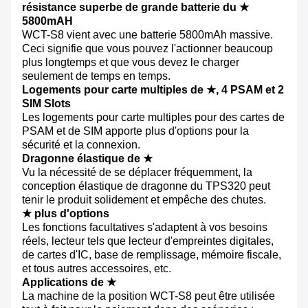
résistance superbe de grande batterie du ★
5800mAH
WCT-S8 vient avec une batterie 5800mAh massive.
Ceci signifie que vous pouvez l'actionner beaucoup
plus longtemps et que vous devez le charger
seulement de temps en temps.
Logements pour carte multiples de ★, 4 PSAM et 2
SIM Slots
Les logements pour carte multiples pour des cartes de
PSAM et de SIM apporte plus d'options pour la
sécurité et la connexion.
Dragonne élastique de ★
Vu la nécessité de se déplacer fréquemment, la
conception élastique de dragonne du TPS320 peut
tenir le produit solidement et empêche des chutes.
★ plus d'options
Les fonctions facultatives s'adaptent à vos besoins
réels, lecteur tels que lecteur d'empreintes digitales,
de cartes d'IC, base de remplissage, mémoire fiscale,
et tous autres accessoires, etc.
Applications de ★
La machine de la position WCT-S8 peut être utilisée