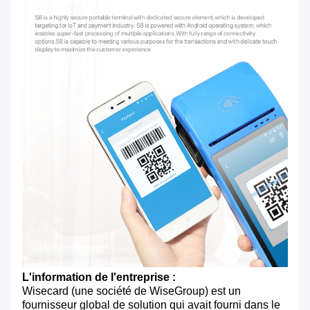
L'information de l'entreprise :
Wisecard (une société de WiseGroup) est un
fournisseur global de solution qui avait fourni dans le