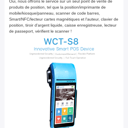
Oui, nous offrons le service sur un seul point de vente de
produits de position, tel que la position/imprimante de
mobile/kiosque/panneau, scanner de code barres,
Smart/NFC/lecteur cartes magnétiques et l'auteur, clavier de
position, tiroir d'argent liquide, caisse enregistreuse, lecteur
de passeport, vérifient le scanner !