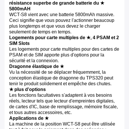
résistance superbe de grande batterie du ★
5800mAH
WCT-S8 vient avec une batterie 5800mAh massive.
Ceci signifie que vous pouvez l'actionner beaucoup
plus longtemps et que vous devez le charger
seulement de temps en temps.
Logements pour carte multiples de ★, 4 PSAM et 2
SIM Slots
Les logements pour carte multiples pour des cartes de
PSAM et de SIM apporte plus d'options pour la
sécurité et la connexion.
Dragonne élastique de ★
Vu la nécessité de se déplacer fréquemment, la
conception élastique de dragonne du TPS320 peut
tenir le produit solidement et empêche des chutes.
★ plus d'options
Les fonctions facultatives s'adaptent à vos besoins
réels, lecteur tels que lecteur d'empreintes digitales,
de cartes d'IC, base de remplissage, mémoire fiscale,
et tous autres accessoires, etc.
Applications de ★
La machine de la position WCT-S8 peut être utilisée