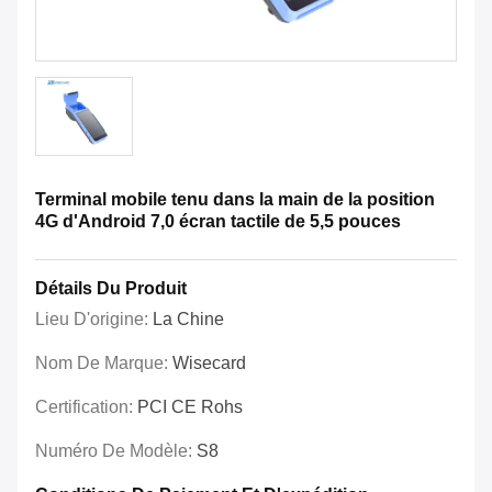
Terminal mobile tenu dans la main de la position
4G d'Android 7,0 écran tactile de 5,5 pouces
Détails Du Produit
Lieu D'origine:
La Chine
Nom De Marque:
Wisecard
Certification:
PCI CE Rohs
Numéro De Modèle:
S8