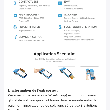
L'information de l'entreprise :
Wisecard (une société de WiseGroup) est un fournisseur
global de solution qui avait fourni dans le monde entier le
paiement innovateur et les solutions sûres aux institutions