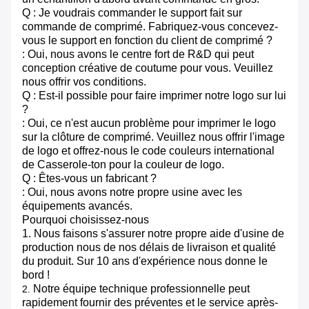
Q : Je voudrais commander le support fait sur
commande de comprimé. Fabriquez-vous concevez-
vous le support en fonction du client de comprimé ?
: Oui, nous avons le centre fort de R&D qui peut
conception créative de coutume pour vous. Veuillez
nous offrir vos conditions.
Q : Est-il possible pour faire imprimer notre logo sur lui
?
: Oui, ce n'est aucun problème pour imprimer le logo
sur la clôture de comprimé. Veuillez nous offrir l'image
de logo et offrez-nous le code couleurs international
de Casserole-ton pour la couleur de logo.
Q : Êtes-vous un fabricant ?
: Oui, nous avons notre propre usine avec les
équipements avancés.
Pourquoi choisissez-nous
1. Nous faisons s'assurer notre propre aide d'usine de
production nous de nos délais de livraison et qualité
du produit. Sur 10 ans d'expérience nous donne le
bord !
Notre équipe technique professionnelle peut
2.
rapidement fournir des préventes et le service après-