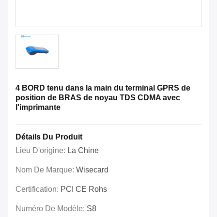
4 BORD tenu dans la main du terminal GPRS de
position de BRAS de noyau TDS CDMA avec
l'imprimante
Détails Du Produit
Lieu D'origine:
La Chine
Nom De Marque:
Wisecard
Certification:
PCI CE Rohs
Numéro De Modèle:
S8