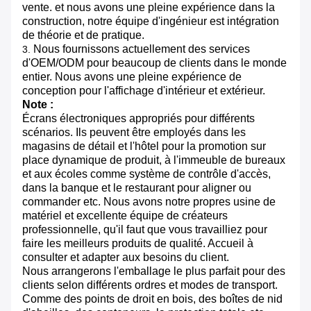
vente. et nous avons une pleine expérience dans la
construction, notre équipe d'ingénieur est intégration
de théorie et de pratique.
Nous fournissons actuellement des services
3.
d'OEM/ODM pour beaucoup de clients dans le monde
entier. Nous avons une pleine expérience de
conception pour l'affichage d'intérieur et extérieur.
Note :
Écrans électroniques appropriés pour différents
scénarios. Ils peuvent être employés dans les
magasins de détail et l'hôtel pour la promotion sur
place dynamique de produit, à l'immeuble de bureaux
et aux écoles comme système de contrôle d'accès,
dans la banque et le restaurant pour aligner ou
commander etc. Nous avons notre propres usine de
matériel et excellente équipe de créateurs
professionnelle, qu'il faut que vous travailliez pour
faire les meilleurs produits de qualité. Accueil à
consulter et adapter aux besoins du client.
Nous arrangerons l'emballage le plus parfait pour des
clients selon différents ordres et modes de transport.
Comme des points de droit en bois, des boîtes de nid