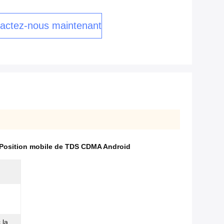
actez-nous maintenant
Position mobile de TDS CDMA Android
 la