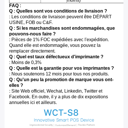
moins)
FAQ :
Q : Quelles sont vos conditions de livraison ?
: Les conditions de livraison peuvent être DÉPART
USINE, FOB ou C&F.
Q : Si les marchandises sont endommagées, que
pouvons-nous faire ?
: Pièces de 1% FOC expédiées avec l'expédition.
Quand elle est endommagée, vous pouvez la
remplacer directement.
Q : Quel est taux défectueux d'imprimante ?
: Moins de 0,3%
Q : Quelle est la garantie pour vos imprimantes ?
: Nous soutenons 12 mois pour tous nos produits.
Q : Qu'un peu la promotion de marque vous ont-
elles ?
: Site Web officiel, Wechat, Linkedin, Twitter et
Facebook. En outre, il y a plus de dix expositions
annuelles ici et ailleurs.