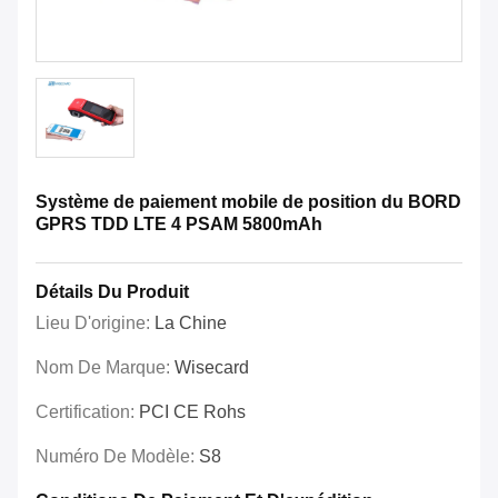
Système de paiement mobile de position du BORD
GPRS TDD LTE 4 PSAM 5800mAh
Détails Du Produit
Lieu D'origine:
La Chine
Nom De Marque:
Wisecard
Certification:
PCI CE Rohs
Numéro De Modèle:
S8