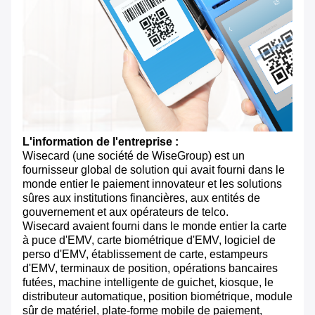
L'information de l'entreprise :
Wisecard (une société de WiseGroup) est un
fournisseur global de solution qui avait fourni dans le
monde entier le paiement innovateur et les solutions
sûres aux institutions financières, aux entités de
gouvernement et aux opérateurs de telco.
Wisecard avaient fourni dans le monde entier la carte
à puce d'EMV, carte biométrique d'EMV, logiciel de
perso d'EMV, établissement de carte, estampeurs
d'EMV, terminaux de position, opérations bancaires
futées, machine intelligente de guichet, kiosque, le
distributeur automatique, position biométrique, module
sûr de matériel, plate-forme mobile de paiement,