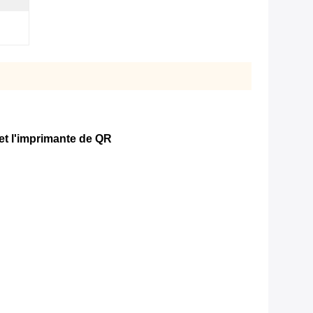
 et l'imprimante de QR