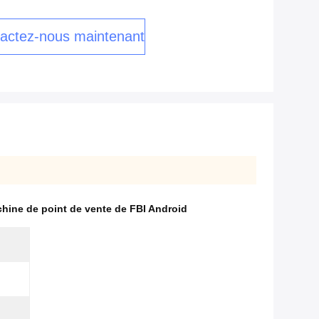
actez-nous maintenant
hine de point de vente de FBI Android