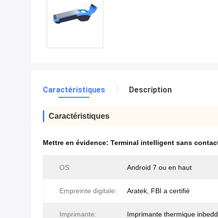
Caractéristiques
Description
Caractéristiques
Mettre en évidence:
Terminal intelligent sans contac
OS:
Android 7 ou en haut
Empreinte digitale:
Aratek, FBI a certifié
Imprimante:
Imprimante thermique inbed