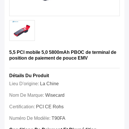
5,5 PCI mobile 5,0 5800mAh PBOC de terminal de
position de paiement de pouce EMV
Détails Du Produit
Lieu D'origine:
La Chine
Nom De Marque:
Wisecard
Certification:
PCI CE Rohs
Numéro De Modèle:
T90FA