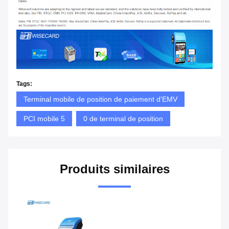
Tags:
Terminal mobile de position de paiement d'EMV
PCI mobile 5
0 de terminal de position
Produits similaires