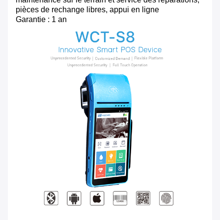
pièces de rechange libres, appui en ligne
Garantie : 1 an