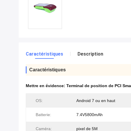
Caractéristiques
Description
Caractéristiques
Mettre en évidence:
Terminal de position de PCI Sma
OS:
Android 7 ou en haut
Batterie:
7.4V5800mAh
Caméra:
pixel de 5M