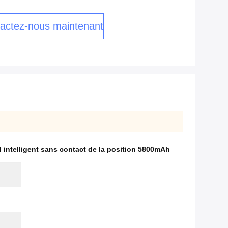
actez-nous maintenant
l intelligent sans contact de la position 5800mAh