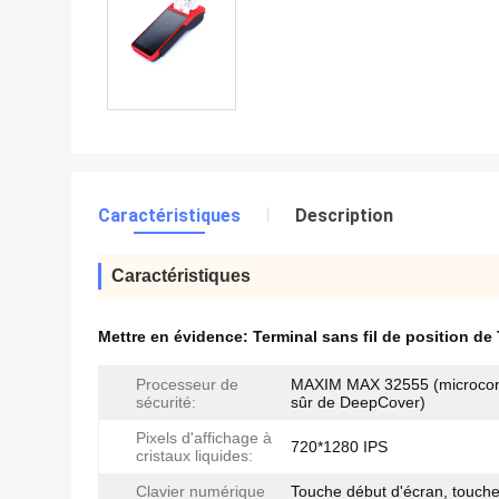
Caractéristiques
Description
Caractéristiques
Mettre en évidence:
Terminal sans fil de position 
Processeur de
MAXIM MAX 32555 (microcon
sécurité:
sûr de DeepCover)
Pixels d'affichage à
720*1280 IPS
cristaux liquides:
Clavier numérique
Touche début d'écran, touch