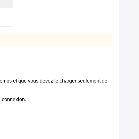
.
temps et que vous devez le charger seulement de
a connexion.