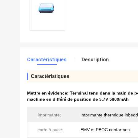
Caractéristiques
Description
Caractéristiques
Mettre en évidence:
Terminal tenu dans la main de 
machine en différé de position de 3.7V 5800mAh
Imprimante:
Imprimante thermique inbed
carte à puce:
EMV et PBOC conformes