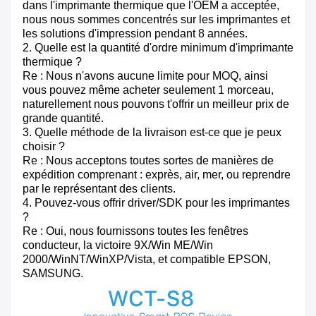
dans l'imprimante thermique que l'OEM a acceptée,
nous nous sommes concentrés sur les imprimantes et
les solutions d'impression pendant 8 années.
2. Quelle est la quantité d'ordre minimum d'imprimante
thermique ?
Re : Nous n'avons aucune limite pour MOQ, ainsi
vous pouvez même acheter seulement 1 morceau,
naturellement nous pouvons t'offrir un meilleur prix de
grande quantité.
3. Quelle méthode de la livraison est-ce que je peux
choisir ?
Re : Nous acceptons toutes sortes de manières de
expédition comprenant : exprès, air, mer, ou reprendre
par le représentant des clients.
4. Pouvez-vous offrir driver/SDK pour les imprimantes
?
Re : Oui, nous fournissons toutes les fenêtres
conducteur, la victoire 9X/Win ME/Win
2000/WinNT/WinXP/Vista, et compatible EPSON,
SAMSUNG.