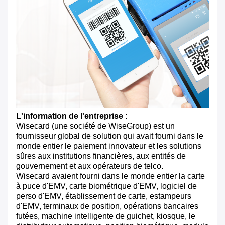
L'information de l'entreprise :
Wisecard (une société de WiseGroup) est un
fournisseur global de solution qui avait fourni dans le
monde entier le paiement innovateur et les solutions
sûres aux institutions financières, aux entités de
gouvernement et aux opérateurs de telco.
Wisecard avaient fourni dans le monde entier la carte
à puce d'EMV, carte biométrique d'EMV, logiciel de
perso d'EMV, établissement de carte, estampeurs
d'EMV, terminaux de position, opérations bancaires
futées, machine intelligente de guichet, kiosque, le