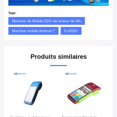
Tags:
Machine de Mobile EDC de lecteur de Nfc
Machine mobile Android 7
0 d'EDC
Produits similaires