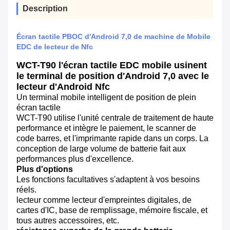
Description
Écran tactile PBOC d'Android 7,0 de machine de Mobile
EDC de lecteur de Nfc
WCT-T90 l'écran tactile EDC mobile usinent
le terminal de position d'Android 7,0 avec le
lecteur d'Android Nfc
Un terminal mobile intelligent de position de plein
écran tactile
WCT-T90 utilise l'unité centrale de traitement de haute
performance et intègre le paiement, le scanner de
code barres, et l'imprimante rapide dans un corps. La
conception de large volume de batterie fait aux
performances plus d'excellence.
Plus d'options
Les fonctions facultatives s'adaptent à vos besoins
réels.
lecteur comme lecteur d'empreintes digitales, de
cartes d'IC, base de remplissage, mémoire fiscale, et
tous autres accessoires, etc.