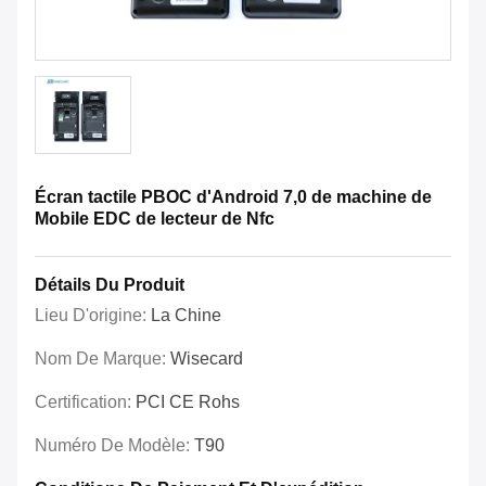
Écran tactile PBOC d'Android 7,0 de machine de
Mobile EDC de lecteur de Nfc
Détails Du Produit
Lieu D'origine:
La Chine
Nom De Marque:
Wisecard
Certification:
PCI CE Rohs
Numéro De Modèle:
T90