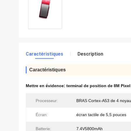
Caractéristiques
Description
Caractéristiques
Mettre en évidence:
terminal de position de 8M Pixel
Processeur:
BRAS Cortex-A53 de 4 noya
Écran:
écran tactile de 5,5 pouces
Batterie:
7.4V5800mAh