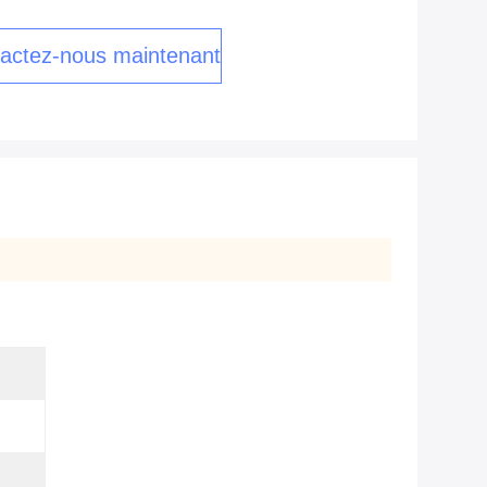
actez-nous maintenant