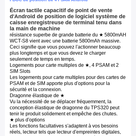
Écran tactile capacitif de point de vente
d'Android de position de logiciel système de
caisse enregistreuse de terminal tenu dans
la main de machine
résistance superbe de grande batterie du ★ 5800mAH
WCT-S8 vient avec une batterie 5800mAh massive.
Ceci signifie que vous pouvez l'actionner beaucoup
plus longtemps et que vous devez le charger
seulement de temps en temps.
Logements pour carte multiples de ★, 4 PSAM et 2
SIM Slots
Les logements pour carte multiples pour des cartes de
PSAM et de SIM apporte plus d'options pour la
sécurité et la connexion.
Dragonne élastique de ★
Vu la nécessité de se déplacer fréquemment, la
conception élastique de dragonne du TPS320 peut
tenir le produit solidement et empêche des chutes.
★ plus d'options
Les fonctions facultatives s'adaptent à vos besoins
réels, lecteur tels que lecteur d'empreintes digitales,