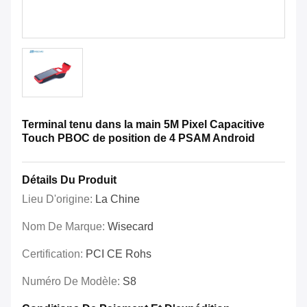
Terminal tenu dans la main 5M Pixel Capacitive
Touch PBOC de position de 4 PSAM Android
Détails Du Produit
Lieu D'origine:
La Chine
Nom De Marque:
Wisecard
Certification:
PCI CE Rohs
Numéro De Modèle:
S8