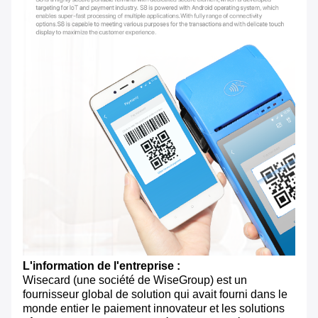
L'information de l'entreprise :
Wisecard (une société de WiseGroup) est un
fournisseur global de solution qui avait fourni dans le
monde entier le paiement innovateur et les solutions