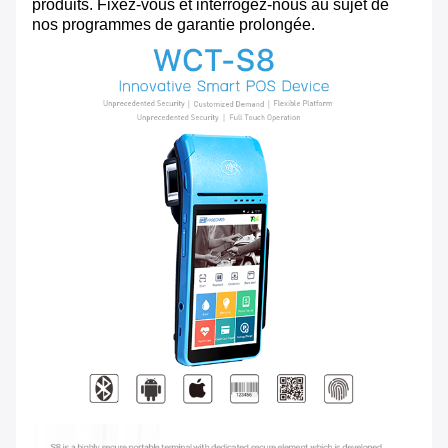
produits. Fixez-vous et interrogez-nous au sujet de
nos programmes de garantie prolongée.