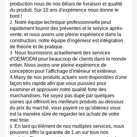
production nous de nos délais de livraison et qualité
du produit. Sur 10 ans d'expérience nous donne le
bord !
Notre équipe technique professionnelle peut
2.
rapidement fournir des préventes et le service après-
vente. et nous avons une pleine expérience dans la
construction, notre équipe d'ingénieur est intégration
de théorie et de pratique.
Nous fournissons actuellement des services
3.
d'OEM/ODM pour beaucoup de clients dans le monde
entier. Nous avons une pleine expérience de
conception pour l'affichage d'intérieur et extérieur.
4.Many de nos produits actuels sont disponibles d'une
façon très rapide afin que vous puissiez pour
examiner et approuver notre qualité forte des
marchandises. Ne soyez pas dupé par quelques
usines qui offriront les meilleurs produits au-dessous
du prix du marché, vous payent ce qu'obtenez vous
est la manière sûre de regarder les achats de votre
mer finie.
En tant qu'élément de nos multiples services, nous
5.
pouvons offrir la garantie de 1 an sur tous nos