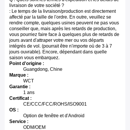
livraison de votre société ?
: Le temps de la livraison/production est directement
affecté par la taille de l'ordre. En outre, veuillez se
rendre compte, quelques usines peuvent ne pas vous
conseiller que, mais après les retards de production,
vous pourriez faire face à quelques plus de retards de
jours avant d'attraper votre mer ou vos départs
intégrés de vol. (pourrait être n'importe où de 3 à 7
jours ouvrable). Encore, dépendant dans quelle
saison vous embarquez.
Point d'origine :
Guangdong, Chine
Marque :
WCT
Garantie :
1 ans
Certificat :
CE/CCC/FCC/ROHS/ISO9001
OS :
Option de fenêtre et d'Android
Service :
ODM/OEM