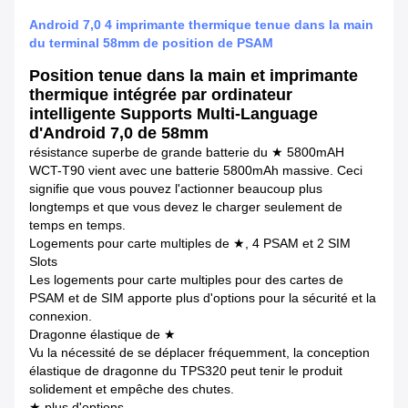
Android 7,0 4 imprimante thermique tenue dans la main
du terminal 58mm de position de PSAM
Position tenue dans la main et imprimante
thermique intégrée par ordinateur
intelligente Supports Multi-Language
d'Android 7,0 de 58mm
résistance superbe de grande batterie du ★ 5800mAH
WCT-T90 vient avec une batterie 5800mAh massive. Ceci
signifie que vous pouvez l'actionner beaucoup plus
longtemps et que vous devez le charger seulement de
temps en temps.
Logements pour carte multiples de ★, 4 PSAM et 2 SIM
Slots
Les logements pour carte multiples pour des cartes de
PSAM et de SIM apporte plus d'options pour la sécurité et la
connexion.
Dragonne élastique de ★
Vu la nécessité de se déplacer fréquemment, la conception
élastique de dragonne du TPS320 peut tenir le produit
solidement et empêche des chutes.
★ plus d'options