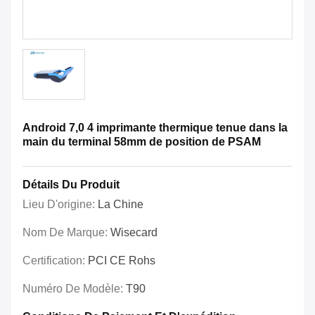
Android 7,0 4 imprimante thermique tenue dans la
main du terminal 58mm de position de PSAM
Détails Du Produit
Lieu D'origine:
La Chine
Nom De Marque:
Wisecard
Certification:
PCI CE Rohs
Numéro De Modèle:
T90