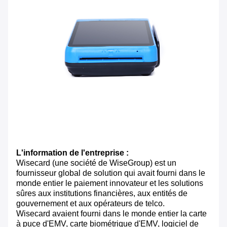
L'information de l'entreprise :
Wisecard (une société de WiseGroup) est un
fournisseur global de solution qui avait fourni dans le
monde entier le paiement innovateur et les solutions
sûres aux institutions financières, aux entités de
gouvernement et aux opérateurs de telco.
Wisecard avaient fourni dans le monde entier la carte
à puce d'EMV, carte biométrique d'EMV, logiciel de