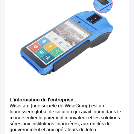
L'information de l'entreprise :
Wisecard (une société de WiseGroup) est un
fournisseur global de solution qui avait fourni dans le
monde entier le paiement innovateur et les solutions
sûres aux institutions financières, aux entités de
gouvernement et aux opérateurs de telco.