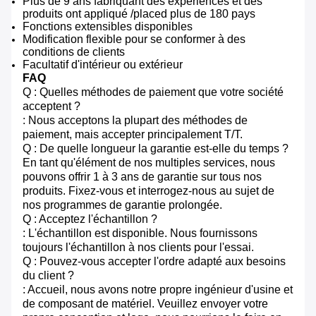
Plus de 9 ans fabriquant des expériences et des
produits ont appliqué /placed plus de 180 pays
Fonctions extensibles disponibles
Modification flexible pour se conformer à des
conditions de clients
Facultatif d'intérieur ou extérieur
FAQ
Q : Quelles méthodes de paiement que votre société
acceptent ?
: Nous acceptons la plupart des méthodes de
paiement, mais accepter principalement T/T.
Q : De quelle longueur la garantie est-elle du temps ?
En tant qu'élément de nos multiples services, nous
pouvons offrir 1 à 3 ans de garantie sur tous nos
produits. Fixez-vous et interrogez-nous au sujet de
nos programmes de garantie prolongée.
Q : Acceptez l'échantillon ?
: L'échantillon est disponible. Nous fournissons
toujours l'échantillon à nos clients pour l'essai.
Q : Pouvez-vous accepter l'ordre adapté aux besoins
du client ?
: Accueil, nous avons notre propre ingénieur d'usine et
de composant de matériel. Veuillez envoyer votre