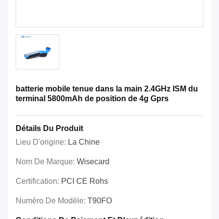
batterie mobile tenue dans la main 2.4GHz ISM du
terminal 5800mAh de position de 4g Gprs
Détails Du Produit
Lieu D'origine:
La Chine
Nom De Marque:
Wisecard
Certification:
PCI CE Rohs
Numéro De Modèle:
T90FO