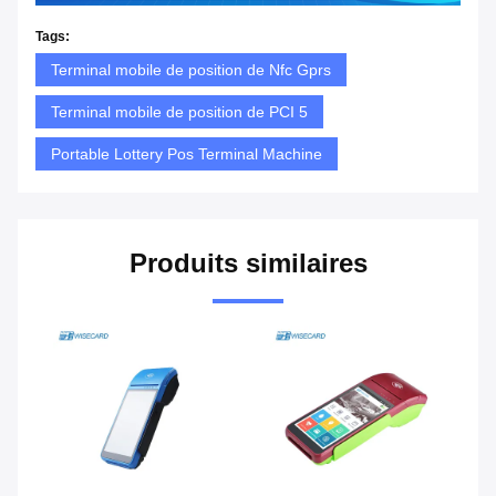
Tags:
Terminal mobile de position de Nfc Gprs
Terminal mobile de position de PCI 5
Portable Lottery Pos Terminal Machine
Produits similaires