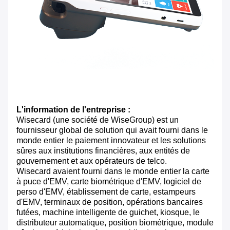
L'information de l'entreprise :
Wisecard (une société de WiseGroup) est un
fournisseur global de solution qui avait fourni dans le
monde entier le paiement innovateur et les solutions
sûres aux institutions financières, aux entités de
gouvernement et aux opérateurs de telco.
Wisecard avaient fourni dans le monde entier la carte
à puce d'EMV, carte biométrique d'EMV, logiciel de
perso d'EMV, établissement de carte, estampeurs
d'EMV, terminaux de position, opérations bancaires
futées, machine intelligente de guichet, kiosque, le
distributeur automatique, position biométrique, module