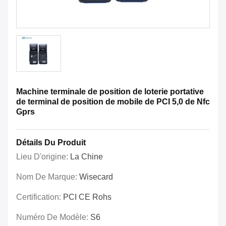
Machine terminale de position de loterie portative
de terminal de position de mobile de PCI 5,0 de Nfc
Gprs
Détails Du Produit
Lieu D'origine:
La Chine
Nom De Marque:
Wisecard
Certification:
PCI CE Rohs
Numéro De Modèle:
S6