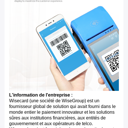
L'information de l'entreprise :
Wisecard (une société de WiseGroup) est un
fournisseur global de solution qui avait fourni dans le
monde entier le paiement innovateur et les solutions
sûres aux institutions financières, aux entités de
gouvernement et aux opérateurs de telco.