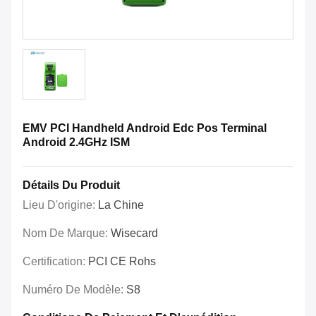
EMV PCI Handheld Android Edc Pos Terminal
Android 2.4GHz ISM
Détails Du Produit
Lieu D'origine:
La Chine
Nom De Marque:
Wisecard
Certification:
PCI CE Rohs
Numéro De Modèle:
S8