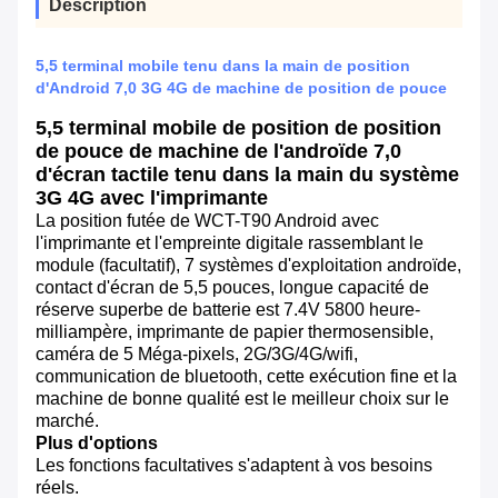
Description
5,5 terminal mobile tenu dans la main de position
d'Android 7,0 3G 4G de machine de position de pouce
5,5 terminal mobile de position de position
de pouce de machine de l'androïde 7,0
d'écran tactile tenu dans la main du système
3G 4G avec l'imprimante
La position futée de WCT-T90 Android avec
l'imprimante et l'empreinte digitale rassemblant le
module (facultatif), 7 systèmes d'exploitation androïde,
contact d'écran de 5,5 pouces, longue capacité de
réserve superbe de batterie est 7.4V 5800 heure-
milliampère, imprimante de papier thermosensible,
caméra de 5 Méga-pixels, 2G/3G/4G/wifi,
communication de bluetooth, cette exécution fine et la
machine de bonne qualité est le meilleur choix sur le
marché.
Plus d'options
Les fonctions facultatives s'adaptent à vos besoins
réels.