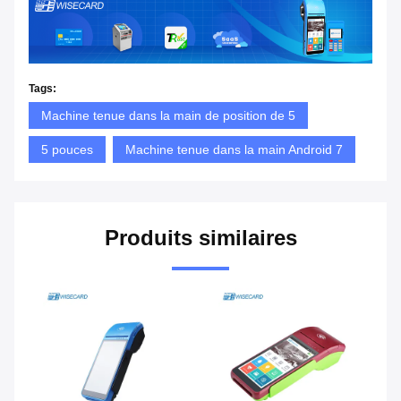
Tags:
Machine tenue dans la main de position de 5
5 pouces
Machine tenue dans la main Android 7
Produits similaires