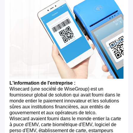
L'information de l'entreprise :
Wisecard (une société de WiseGroup) est un
fournisseur global de solution qui avait fourni dans le
monde entier le paiement innovateur et les solutions
sûres aux institutions financières, aux entités de
gouvernement et aux opérateurs de telco.
Wisecard avaient fourni dans le monde entier la carte
à puce d'EMV, carte biométrique d'EMV, logiciel de
perso d'EMV, établissement de carte, estampeurs