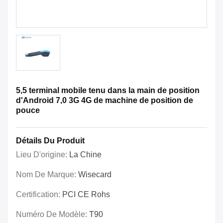
5,5 terminal mobile tenu dans la main de position
d'Android 7,0 3G 4G de machine de position de
pouce
Détails Du Produit
Lieu D'origine:
La Chine
Nom De Marque:
Wisecard
Certification:
PCI CE Rohs
Numéro De Modèle:
T90