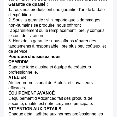
Garantie de qualité :
1.
Tous nos produits ont une garantie d'an de la date
d'expédition
2. Sous la garantie : si n'importe quels dommages
non-humains se produire, nous offriront
l'appareillement ou le remplacement libre, y compris
le coût de livraison
3. Hors de la garantie : nous offrons réparer des
tapotements à responsable libre plus peu coûteux, et
de service.
Pourquoi choisissez-nous
OEM/ODM
Capacité forte d'usine et équipe de créateurs
professionnelle.
ATELIER
Atelier propre, sional de Profes- et travailleurs
efficaces.
ÉQUIPEMENT AVANCÉ
L'équipement d'Adcanced fait des produits de
sécurité, qualité est notre croyance principale.
ATTENTION AUX DÉTAILS
Chaque détail adhère aux normes professionnelles