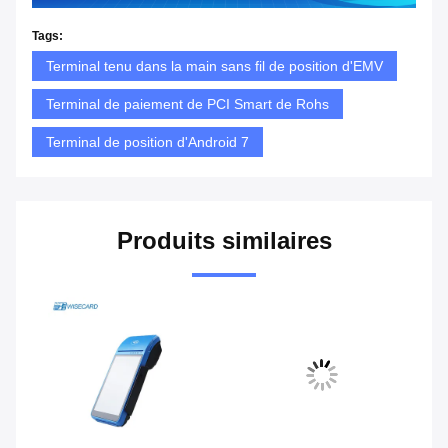
Tags:
Terminal tenu dans la main sans fil de position d'EMV
Terminal de paiement de PCI Smart de Rohs
Terminal de position d'Android 7
Produits similaires