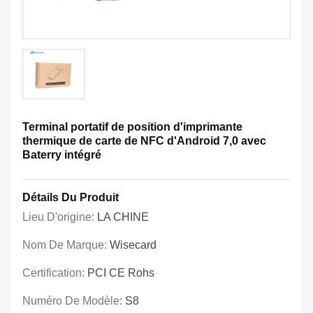
Terminal portatif de position d'imprimante
thermique de carte de NFC d'Android 7,0 avec
Baterry intégré
Détails Du Produit
Lieu D'origine:
LA CHINE
Nom De Marque:
Wisecard
Certification:
PCI CE Rohs
Numéro De Modèle:
S8