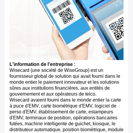
L'information de l'entreprise :
Wisecard (une société de WiseGroup) est un
fournisseur global de solution qui avait fourni dans le
monde entier le paiement innovateur et les solutions
sûres aux institutions financières, aux entités de
gouvernement et aux opérateurs de telco.
Wisecard avaient fourni dans le monde entier la carte
à puce d'EMV, carte biométrique d'EMV, logiciel de
perso d'EMV, établissement de carte, estampeurs
d'EMV, terminaux de position, opérations bancaires
futées, machine intelligente de guichet, kiosque, le
distributeur automatique, position biométrique, module