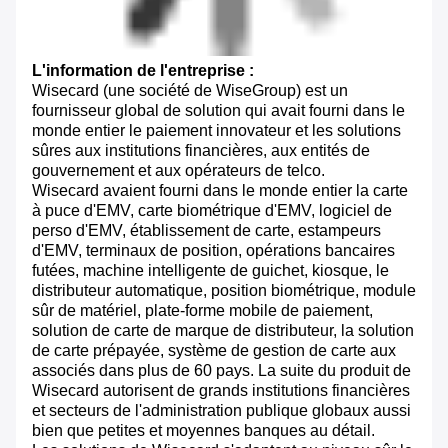
L'information de l'entreprise :
Wisecard (une société de WiseGroup) est un
fournisseur global de solution qui avait fourni dans le
monde entier le paiement innovateur et les solutions
sûres aux institutions financières, aux entités de
gouvernement et aux opérateurs de telco.
Wisecard avaient fourni dans le monde entier la carte
à puce d'EMV, carte biométrique d'EMV, logiciel de
perso d'EMV, établissement de carte, estampeurs
d'EMV, terminaux de position, opérations bancaires
futées, machine intelligente de guichet, kiosque, le
distributeur automatique, position biométrique, module
sûr de matériel, plate-forme mobile de paiement,
solution de carte de marque de distributeur, la solution
de carte prépayée, système de gestion de carte aux
associés dans plus de 60 pays. La suite du produit de
Wisecard autorisent de grands institutions financières
et secteurs de l'administration publique globaux aussi
bien que petites et moyennes banques au détail.