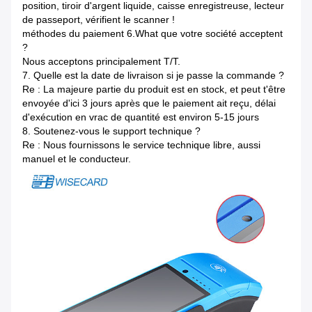
position, tiroir d'argent liquide, caisse enregistreuse, lecteur
de passeport, vérifient le scanner !
méthodes du paiement 6.What que votre société acceptent
?
Nous acceptons principalement T/T.
7.
Quelle est la date de livraison si je passe la commande ?
Re : La majeure partie du produit est en stock, et peut t'être
envoyée d'ici 3 jours après que le paiement ait reçu, délai
d'exécution en vrac de quantité est environ 5-15 jours
8.
Soutenez-vous le support technique ?
Re : Nous fournissons le service technique libre, aussi
manuel et le conducteur.