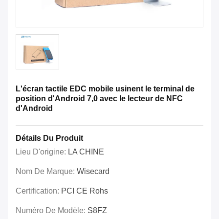
L'écran tactile EDC mobile usinent le terminal de
position d'Android 7,0 avec le lecteur de NFC
d'Android
Détails Du Produit
Lieu D'origine:
LA CHINE
Nom De Marque:
Wisecard
Certification:
PCI CE Rohs
Numéro De Modèle:
S8FZ