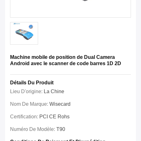
Machine mobile de position de Dual Camera
Android avec le scanner de code barres 1D 2D
Détails Du Produit
Lieu D'origine:
La Chine
Nom De Marque:
Wisecard
Certification:
PCI CE Rohs
Numéro De Modèle:
T90