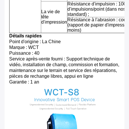
Résistance d'impulsion : 100 m
d'impulsions/point (dans nos 
La vie de
standard) ;
tête
Résistance à l'abrasion : cou
d'impression
(rapport de papier d'impressi
moins)
Détails rapides
Point d'origine : La Chine
Marque : WCT
Puissance : 40
Service après-vente fourni : Support technique de
vidéo, installation de champ, commission et formation,
maintenance sur le terrain et service des réparations,
pièces de rechange libres, appui en ligne
Garantie : 1 an