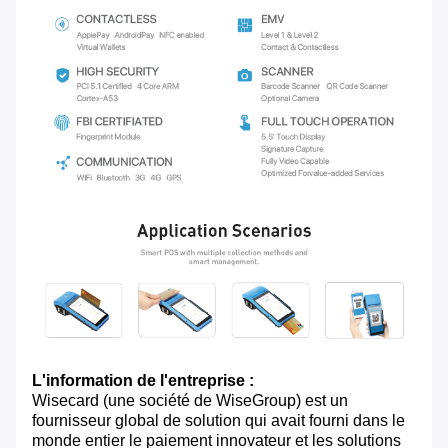
L'information de l'entreprise :
Wisecard (une société de WiseGroup) est un
fournisseur global de solution qui avait fourni dans le
monde entier le paiement innovateur et les solutions