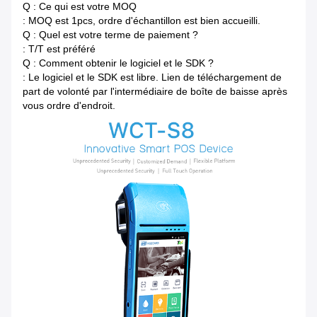
Q : Ce qui est votre MOQ
: MOQ est 1pcs, ordre d'échantillon est bien accueilli.
Q : Quel est votre terme de paiement ?
: T/T est préféré
Q : Comment obtenir le logiciel et le SDK ?
: Le logiciel et le SDK est libre. Lien de téléchargement de
part de volonté par l'intermédiaire de boîte de baisse après
vous ordre d'endroit.