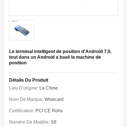
Le terminal intelligent de position d'Android 7,0,
tout dans un Android a basé la machine de
position
Détails Du Produit
Lieu D'origine:
La Chine
Nom De Marque:
Wisecard
Certification:
PCI CE Rohs
Numéro De Modèle:
S8