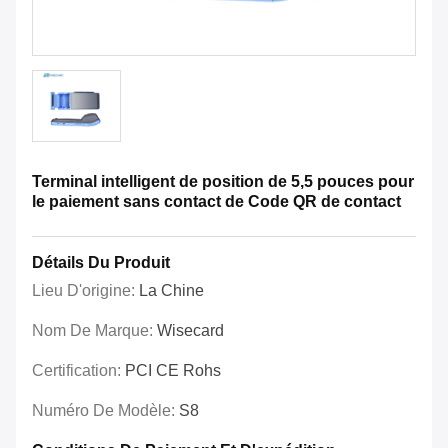
Terminal intelligent de position de 5,5 pouces pour
le paiement sans contact de Code QR de contact
Détails Du Produit
Lieu D'origine:
La Chine
Nom De Marque:
Wisecard
Certification:
PCI CE Rohs
Numéro De Modèle:
S8