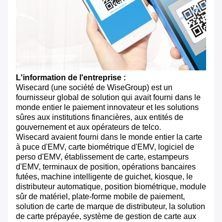
L'information de l'entreprise :
Wisecard (une société de WiseGroup) est un
fournisseur global de solution qui avait fourni dans le
monde entier le paiement innovateur et les solutions
sûres aux institutions financières, aux entités de
gouvernement et aux opérateurs de telco.
Wisecard avaient fourni dans le monde entier la carte
à puce d'EMV, carte biométrique d'EMV, logiciel de
perso d'EMV, établissement de carte, estampeurs
d'EMV, terminaux de position, opérations bancaires
futées, machine intelligente de guichet, kiosque, le
distributeur automatique, position biométrique, module
sûr de matériel, plate-forme mobile de paiement,
solution de carte de marque de distributeur, la solution
de carte prépayée, système de gestion de carte aux