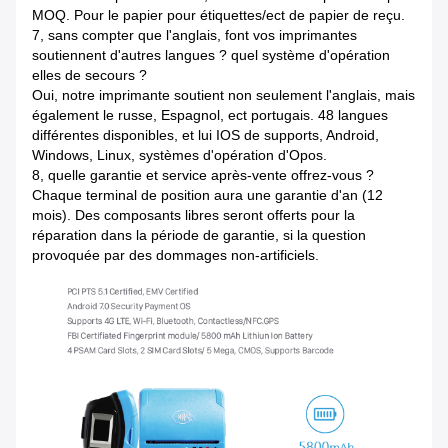
MOQ. Pour le papier pour étiquettes/ect de papier de reçu.
7, sans compter que l'anglais, font vos imprimantes
soutiennent d'autres langues ? quel système d'opération
elles de secours ?
Oui, notre imprimante soutient non seulement l'anglais, mais
également le russe, Espagnol, ect portugais. 48 langues
différentes disponibles, et lui IOS de supports, Android,
Windows, Linux, systèmes d'opération d'Opos.
8, quelle garantie et service après-vente offrez-vous ?
Chaque terminal de position aura une garantie d'an (12
mois). Des composants libres seront offerts pour la
réparation dans la période de garantie, si la question
provoquée par des dommages non-artificiels.