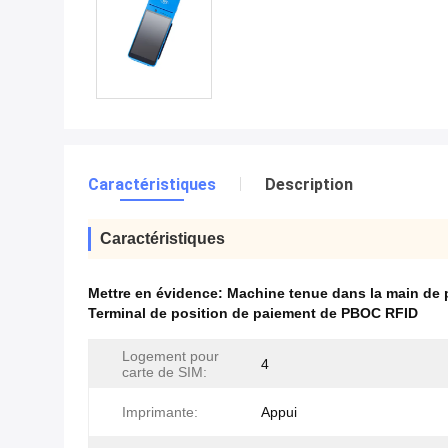
Caractéristiques
Description
Caractéristiques
Mettre en évidence:
Machine tenue dans la main de
Terminal de position de paiement de PBOC RFID
Logement pour
4
carte de SIM:
Imprimante:
Appui