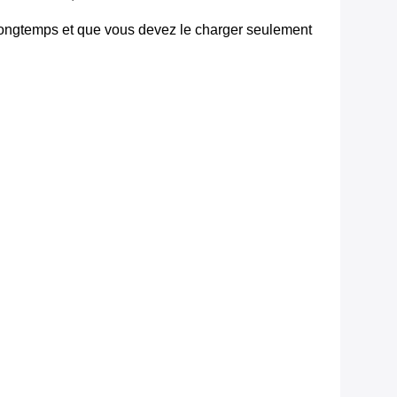
longtemps et que vous devez le charger seulement