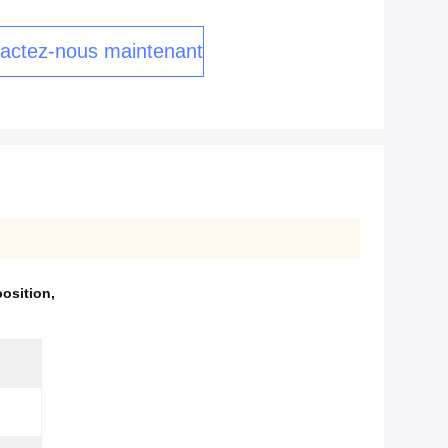
actez-nous maintenant
osition
,