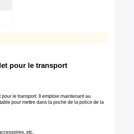
et pour le transport
pour le transport. Il emploie maintenant au
uiltable pour mettre dans la poche de la police de la
accessoires, etc.