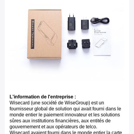
L'information de l'entreprise :
Wisecard (une société de WiseGroup) est un
fournisseur global de solution qui avait fourni dans le
monde entier le paiement innovateur et les solutions
sûres aux institutions financières, aux entités de
gouvernement et aux opérateurs de telco.
Wisecard avaient fourni dans le monde entier la carte