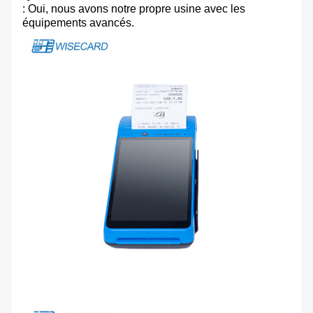
: Oui, nous avons notre propre usine avec les
équipements avancés.