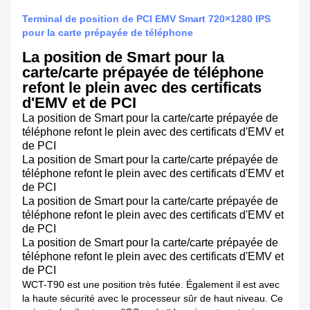
Terminal de position de PCI EMV Smart 720×1280 IPS
pour la carte prépayée de téléphone
La position de Smart pour la
carte/carte prépayée de téléphone
refont le plein avec des certificats
d'EMV et de PCI
La position de Smart pour la carte/carte prépayée de
téléphone refont le plein avec des certificats d'EMV et
de PCI
La position de Smart pour la carte/carte prépayée de
téléphone refont le plein avec des certificats d'EMV et
de PCI
La position de Smart pour la carte/carte prépayée de
téléphone refont le plein avec des certificats d'EMV et
de PCI
La position de Smart pour la carte/carte prépayée de
téléphone refont le plein avec des certificats d'EMV et
de PCI
WCT-T90 est une position très futée. Également il est avec
la haute sécurité avec le processeur sûr de haut niveau. Ce