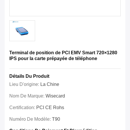
Terminal de position de PCI EMV Smart 720×1280
IPS pour la carte prépayée de téléphone
Détails Du Produit
Lieu D'origine:
La Chine
Nom De Marque:
Wisecard
Certification:
PCI CE Rohs
Numéro De Modèle:
T90