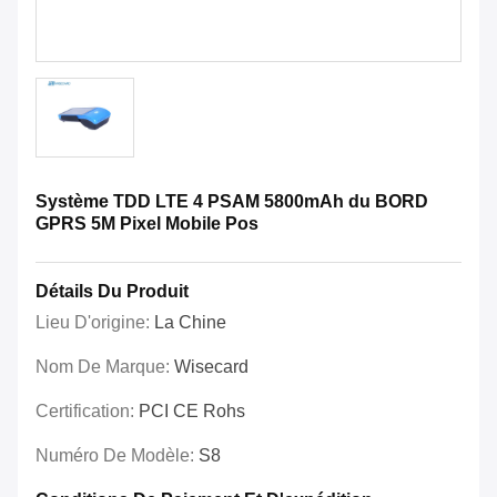
Système TDD LTE 4 PSAM 5800mAh du BORD
GPRS 5M Pixel Mobile Pos
Détails Du Produit
Lieu D'origine:
La Chine
Nom De Marque:
Wisecard
Certification:
PCI CE Rohs
Numéro De Modèle:
S8