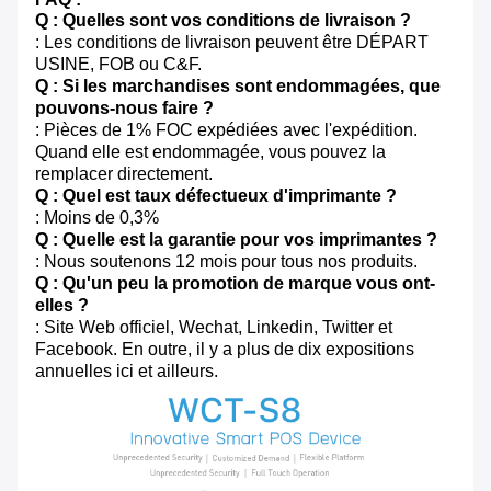
Q : Quelles sont vos conditions de livraison ?
: Les conditions de livraison peuvent être DÉPART
USINE, FOB ou C&F.
Q : Si les marchandises sont endommagées, que
pouvons-nous faire ?
: Pièces de 1% FOC expédiées avec l'expédition.
Quand elle est endommagée, vous pouvez la
remplacer directement.
Q : Quel est taux défectueux d'imprimante ?
: Moins de 0,3%
Q : Quelle est la garantie pour vos imprimantes ?
: Nous soutenons 12 mois pour tous nos produits.
Q : Qu'un peu la promotion de marque vous ont-
elles ?
: Site Web officiel, Wechat, Linkedin, Twitter et
Facebook. En outre, il y a plus de dix expositions
annuelles ici et ailleurs.