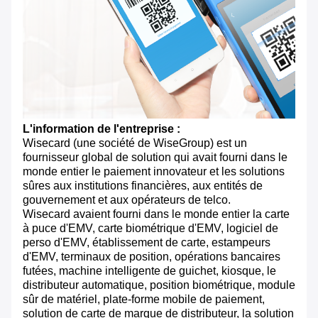
L'information de l'entreprise :
Wisecard (une société de WiseGroup) est un
fournisseur global de solution qui avait fourni dans le
monde entier le paiement innovateur et les solutions
sûres aux institutions financières, aux entités de
gouvernement et aux opérateurs de telco.
Wisecard avaient fourni dans le monde entier la carte
à puce d'EMV, carte biométrique d'EMV, logiciel de
perso d'EMV, établissement de carte, estampeurs
d'EMV, terminaux de position, opérations bancaires
futées, machine intelligente de guichet, kiosque, le
distributeur automatique, position biométrique, module
sûr de matériel, plate-forme mobile de paiement,
solution de carte de marque de distributeur, la solution