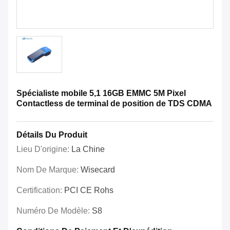
Spécialiste mobile 5,1 16GB EMMC 5M Pixel
Contactless de terminal de position de TDS CDMA
Détails Du Produit
Lieu D'origine:
La Chine
Nom De Marque:
Wisecard
Certification:
PCI CE Rohs
Numéro De Modèle:
S8