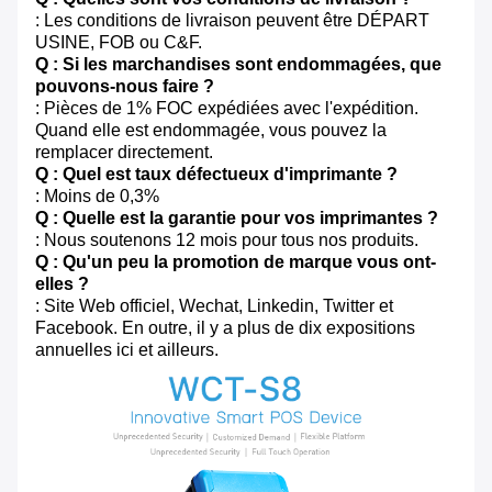
: Les conditions de livraison peuvent être DÉPART
USINE, FOB ou C&F.
Q : Si les marchandises sont endommagées, que
pouvons-nous faire ?
: Pièces de 1% FOC expédiées avec l'expédition.
Quand elle est endommagée, vous pouvez la
remplacer directement.
Q : Quel est taux défectueux d'imprimante ?
: Moins de 0,3%
Q : Quelle est la garantie pour vos imprimantes ?
: Nous soutenons 12 mois pour tous nos produits.
Q : Qu'un peu la promotion de marque vous ont-
elles ?
: Site Web officiel, Wechat, Linkedin, Twitter et
Facebook. En outre, il y a plus de dix expositions
annuelles ici et ailleurs.