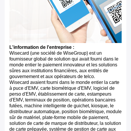
L'information de l'entreprise :
Wisecard (une société de WiseGroup) est un
fournisseur global de solution qui avait fourni dans le
monde entier le paiement innovateur et les solutions
sûres aux institutions financières, aux entités de
gouvernement et aux opérateurs de telco.
Wisecard avaient fourni dans le monde entier la carte
à puce d'EMV, carte biométrique d'EMV, logiciel de
perso d'EMV, établissement de carte, estampeurs
d'EMV, terminaux de position, opérations bancaires
futées, machine intelligente de guichet, kiosque, le
distributeur automatique, position biométrique, module
sûr de matériel, plate-forme mobile de paiement,
solution de carte de marque de distributeur, la solution
de carte prépayée, système de gestion de carte aux