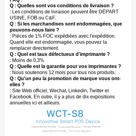
Q : Quelles sont vos conditions de livraison ?
: Les conditions de livraison peuvent être DÉPART
USINE, FOB ou C&F.
Q : Si les marchandises sont endommagées, que
pouvons-nous faire ?
: Pièces de 1% FOC expédiées avec l'expédition.
Quand elle est endommagée, vous pouvez la
remplacer directement.
Q : Quel est taux défectueux d'imprimante ?
: Moins de 0,3%
Q : Quelle est la garantie pour vos imprimantes ?
: Nous soutenons 12 mois pour tous nos produits.
Q : Qu'un peu la promotion de marque vous ont-
elles ?
: Site Web officiel, Wechat, Linkedin, Twitter et
Facebook. En outre, il y a plus de dix expositions
annuelles ici et ailleurs.