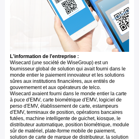
L'information de l'entreprise :
Wisecard (une société de WiseGroup) est un
fournisseur global de solution qui avait fourni dans le
monde entier le paiement innovateur et les solutions
sûres aux institutions financières, aux entités de
gouvernement et aux opérateurs de telco.
Wisecard avaient fourni dans le monde entier la carte
à puce d'EMV, carte biométrique d'EMV, logiciel de
perso d'EMV, établissement de carte, estampeurs
d'EMV, terminaux de position, opérations bancaires
futées, machine intelligente de guichet, kiosque, le
distributeur automatique, position biométrique, module
sûr de matériel, plate-forme mobile de paiement,
solution de carte de marque de distributeur, la solution