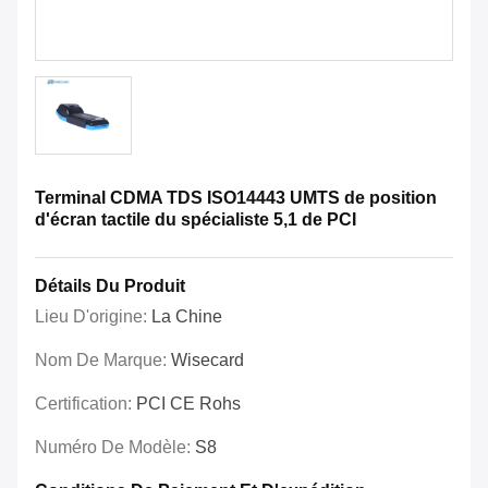
Terminal CDMA TDS ISO14443 UMTS de position
d'écran tactile du spécialiste 5,1 de PCI
Détails Du Produit
Lieu D'origine:
La Chine
Nom De Marque:
Wisecard
Certification:
PCI CE Rohs
Numéro De Modèle:
S8