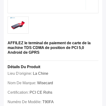
AFFILEZ le terminal de paiement de carte de la
machine TDS CDMA de position de PCI 5,0
Android de GPRS
Détails Du Produit
Lieu D'origine:
La Chine
Nom De Marque:
Wisecard
Certification:
PCI CE Rohs
Numéro De Modèle:
T90FA