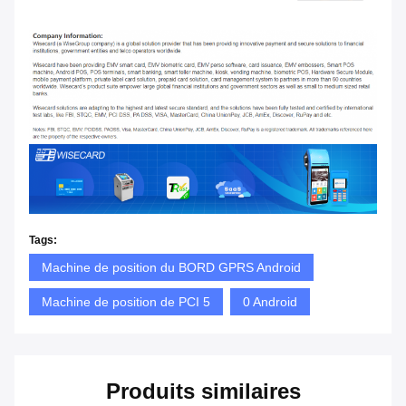
Tags:
Machine de position du BORD GPRS Android
Machine de position de PCI 5
0 Android
Produits similaires