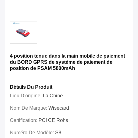
4 position tenue dans la main mobile de paiement
du BORD GPRS de système de paiement de
position de PSAM 5800mAh
Détails Du Produit
Lieu D'origine:
La Chine
Nom De Marque:
Wisecard
Certification:
PCI CE Rohs
Numéro De Modèle:
S8