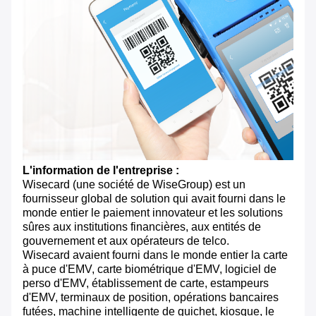
L'information de l'entreprise :
Wisecard (une société de WiseGroup) est un
fournisseur global de solution qui avait fourni dans le
monde entier le paiement innovateur et les solutions
sûres aux institutions financières, aux entités de
gouvernement et aux opérateurs de telco.
Wisecard avaient fourni dans le monde entier la carte
à puce d'EMV, carte biométrique d'EMV, logiciel de
perso d'EMV, établissement de carte, estampeurs
d'EMV, terminaux de position, opérations bancaires
futées, machine intelligente de guichet, kiosque, le