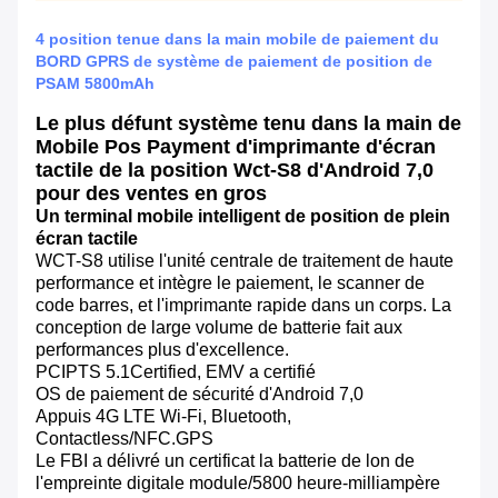
4 position tenue dans la main mobile de paiement du
BORD GPRS de système de paiement de position de
PSAM 5800mAh
Le plus défunt système tenu dans la main de
Mobile Pos Payment d'imprimante d'écran
tactile de la position Wct-S8 d'Android 7,0
pour des ventes en gros
Un terminal mobile intelligent de position de plein
écran tactile
WCT-S8 utilise l'unité centrale de traitement de haute
performance et intègre le paiement, le scanner de
code barres, et l'imprimante rapide dans un corps. La
conception de large volume de batterie fait aux
performances plus d'excellence.
PCIPTS 5.1Certified, EMV a certifié
OS de paiement de sécurité d'Android 7,0
Appuis 4G LTE Wi-Fi, Bluetooth,
Contactless/NFC.GPS
Le FBI a délivré un certificat la batterie de lon de
l'empreinte digitale module/5800 heure-milliampère