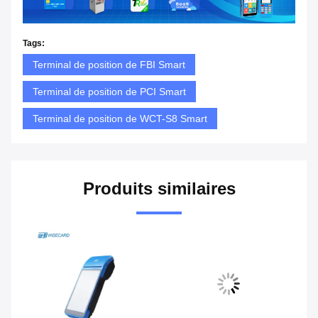
Tags:
Terminal de position de FBI Smart
Terminal de position de PCI Smart
Terminal de position de WCT-S8 Smart
Produits similaires