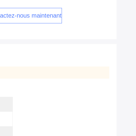
actez-nous maintenant