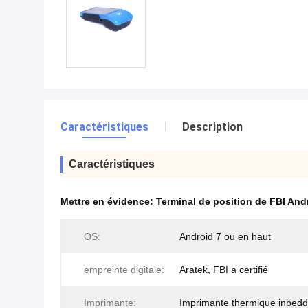
Caractéristiques
Description
Caractéristiques
Mettre en évidence:
Terminal de position de FBI And
OS:
Android 7 ou en haut
empreinte digitale:
Aratek, FBI a certifié
Imprimante:
Imprimante thermique inbed