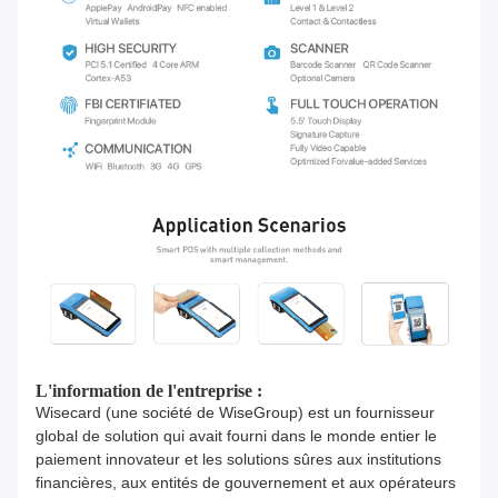
L'information de l'entreprise :
Wisecard (une société de WiseGroup) est un fournisseur
global de solution qui avait fourni dans le monde entier le
paiement innovateur et les solutions sûres aux institutions
financières, aux entités de gouvernement et aux opérateurs