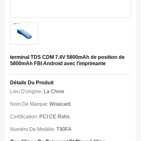
terminal TDS CDM 7.4V 5800mAh de position de
5800mAh FBI Android avec l'imprimante
Détails Du Produit
Lieu D'origine:
La Chine
Nom De Marque:
Wisecard
Certification:
PCI CE Rohs
Numéro De Modèle:
T90FA