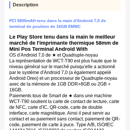
Description
PCI 5800mAH tenu dans la main d'Android 7,0 de
terminal de position de 16GB EMMC
Le Play Store tenu dans la main le meilleur
marché de l'imprimante thermique 58mm de
Mini Pos Terminal Android With
OS d'Android 7,0 de ★ et Quadruple-noyau
La représentation de WCT-T90 est plus haute que le
niveau général sur le marché puisqu'elle a actionné
par le système d'Android 7,0 (a également appelé
Android Oreo) et un processeur de Quadruple-noyau
avec de la mémoire de 1GB DDR+8GB ou 2GB +
16GB.
Paiements tous de Smart de ★ dans une machine
WCT-T90 soutient la carte de contact de lecture, carte
de NFC, carte d'IC, QR-code, carte de double
interface, carte magnétique. Ainsi il peut servir au
contact et au paiement sans contact, paiement de QR-
code, paiement de carte à puce. Type A/B, ISO/IEC