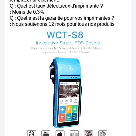
Q : Quel est taux défectueux d'imprimante ?
: Moins de 0,3%
Q : Quelle est la garantie pour vos imprimantes ?
: Nous soutenons 12 mois pour tous nos produits.