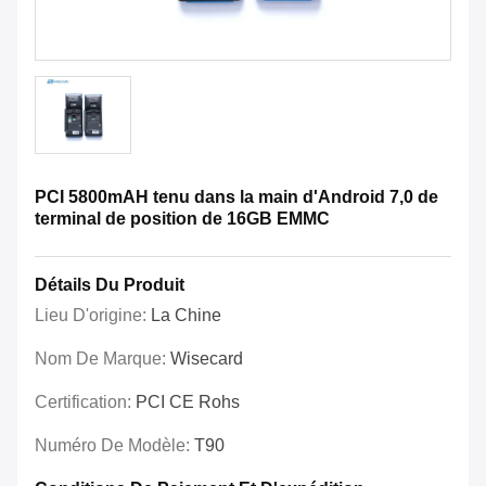
PCI 5800mAH tenu dans la main d'Android 7,0 de
terminal de position de 16GB EMMC
Détails Du Produit
Lieu D'origine:
La Chine
Nom De Marque:
Wisecard
Certification:
PCI CE Rohs
Numéro De Modèle:
T90