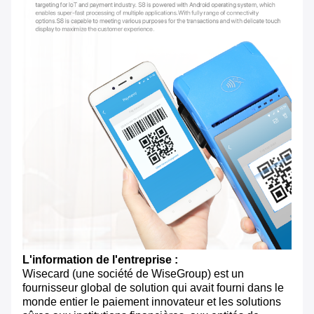
L'information de l'entreprise :
Wisecard (une société de WiseGroup) est un
fournisseur global de solution qui avait fourni dans le
monde entier le paiement innovateur et les solutions