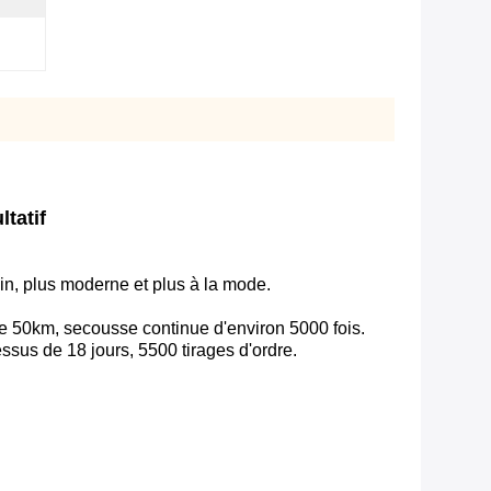
ltatif
ain, plus moderne et plus à la mode.
e 50km, secousse continue d'environ 5000 fois.
ssus de 18 jours, 5500 tirages d'ordre.