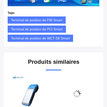
Tags:
Terminal de position de FBI Smart
Terminal de position de PCI Smart
Terminal de position de WCT-S8 Smart
Produits similaires