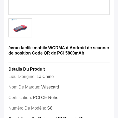
écran tactile mobile WCDMA d'Android de scanner
de position Code QR de PCI 5800mAh
Détails Du Produit
Lieu D'origine:
La Chine
Nom De Marque:
Wisecard
Certification:
PCI CE Rohs
Numéro De Modèle:
S8