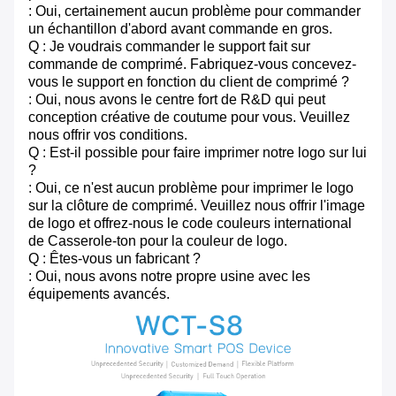
: Oui, certainement aucun problème pour commander
un échantillon d'abord avant commande en gros.
Q : Je voudrais commander le support fait sur
commande de comprimé. Fabriquez-vous concevez-
vous le support en fonction du client de comprimé ?
: Oui, nous avons le centre fort de R&D qui peut
conception créative de coutume pour vous. Veuillez
nous offrir vos conditions.
Q : Est-il possible pour faire imprimer notre logo sur lui
?
: Oui, ce n'est aucun problème pour imprimer le logo
sur la clôture de comprimé. Veuillez nous offrir l'image
de logo et offrez-nous le code couleurs international
de Casserole-ton pour la couleur de logo.
Q : Êtes-vous un fabricant ?
: Oui, nous avons notre propre usine avec les
équipements avancés.