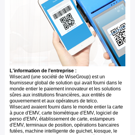
L'information de l'entreprise :
Wisecard (une société de WiseGroup) est un
fournisseur global de solution qui avait fourni dans le
monde entier le paiement innovateur et les solutions
sûres aux institutions financières, aux entités de
gouvernement et aux opérateurs de telco.
Wisecard avaient fourni dans le monde entier la carte
à puce d'EMV, carte biométrique d'EMV, logiciel de
perso d'EMV, établissement de carte, estampeurs
d'EMV, terminaux de position, opérations bancaires
futées, machine intelligente de guichet, kiosque, le