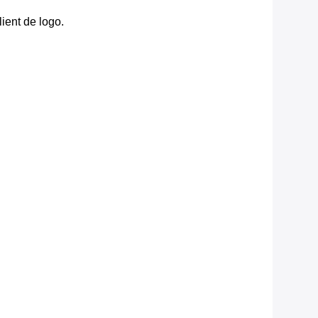
ient de logo.