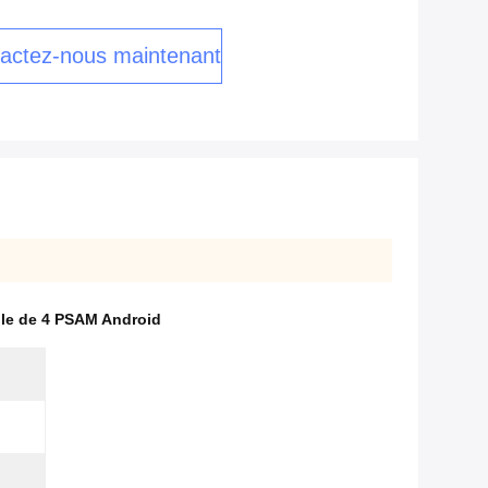
actez-nous maintenant
ile de 4 PSAM Android