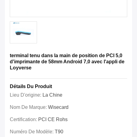
terminal tenu dans la main de position de PCI 5,0
d'imprimante de 58mm Android 7,0 avec l'appli de
Loyverse
Détails Du Produit
Lieu D'origine:
La Chine
Nom De Marque:
Wisecard
Certification:
PCI CE Rohs
Numéro De Modèle:
T90