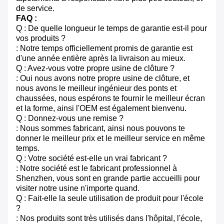
de service.
FAQ :
Q : De quelle longueur le temps de garantie est-il pour
vos produits ?
: Notre temps officiellement promis de garantie est
d'une année entière après la livraison au mieux.
Q : Avez-vous votre propre usine de clôture ?
: Oui nous avons notre propre usine de clôture, et
nous avons le meilleur ingénieur des ponts et
chaussées, nous espérons te fournir le meilleur écran
et la forme, ainsi l'OEM est également bienvenu.
Q : Donnez-vous une remise ?
: Nous sommes fabricant, ainsi nous pouvons te
donner le meilleur prix et le meilleur service en même
temps.
Q : Votre société est-elle un vrai fabricant ?
: Notre société est le fabricant professionnel à
Shenzhen, vous sont en grande partie accueilli pour
visiter notre usine n'importe quand.
Q : Fait-elle la seule utilisation de produit pour l'école
?
: Nos produits sont très utilisés dans l'hôpital, l'école,