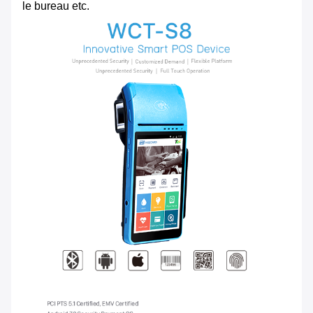
le bureau etc.