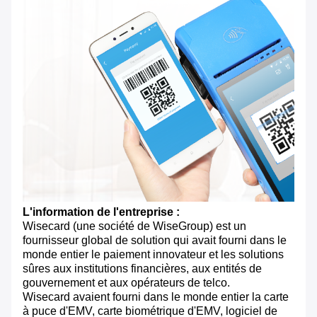
L'information de l'entreprise :
Wisecard (une société de WiseGroup) est un
fournisseur global de solution qui avait fourni dans le
monde entier le paiement innovateur et les solutions
sûres aux institutions financières, aux entités de
gouvernement et aux opérateurs de telco.
Wisecard avaient fourni dans le monde entier la carte
à puce d'EMV, carte biométrique d'EMV, logiciel de