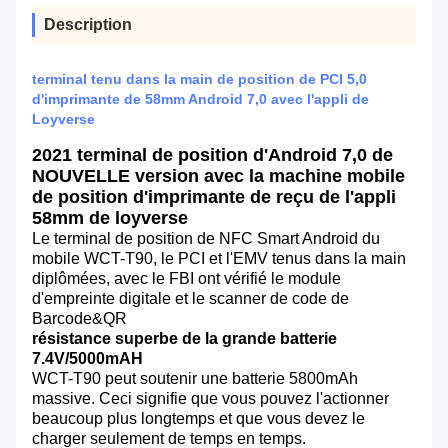
Description
terminal tenu dans la main de position de PCI 5,0
d'imprimante de 58mm Android 7,0 avec l'appli de
Loyverse
2021 terminal de position d'Android 7,0 de
NOUVELLE version avec la machine mobile
de position d'imprimante de reçu de l'appli
58mm de loyverse
Le terminal de position de NFC Smart Android du
mobile WCT-T90, le PCI et l'EMV tenus dans la main
diplômées, avec le FBI ont vérifié le module
d'empreinte digitale et le scanner de code de
Barcode&QR
résistance superbe de la grande batterie
7.4V/5000mAH
WCT-T90 peut soutenir une batterie 5800mAh
massive. Ceci signifie que vous pouvez l'actionner
beaucoup plus longtemps et que vous devez le
charger seulement de temps en temps.