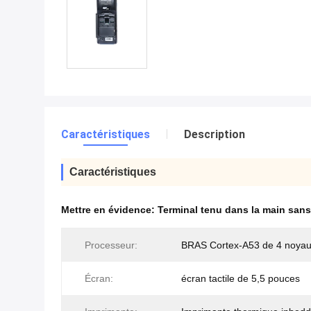
Caractéristiques
Description
Caractéristiques
Mettre en évidence:
Terminal tenu dans la main sans 
Processeur:
BRAS Cortex-A53 de 4 noya
Écran:
écran tactile de 5,5 pouces