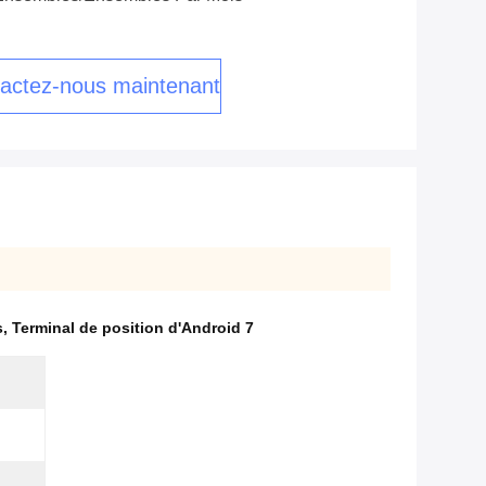
actez-nous maintenant
s
,
Terminal de position d'Android 7