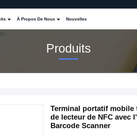
its
À Propos De Nous
Nouvelles
Produits
Terminal portatif mobile
de lecteur de NFC avec l
Barcode Scanner