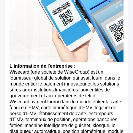
L'information de l'entreprise :
Wisecard (une société de WiseGroup) est un
fournisseur global de solution qui avait fourni dans le
monde entier le paiement innovateur et les solutions
sûres aux institutions financières, aux entités de
gouvernement et aux opérateurs de telco.
Wisecard avaient fourni dans le monde entier la carte
à puce d'EMV, carte biométrique d'EMV, logiciel de
perso d'EMV, établissement de carte, estampeurs
d'EMV, terminaux de position, opérations bancaires
futées, machine intelligente de guichet, kiosque, le
distributeur automatique, position biométrique, module