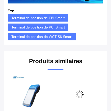
Tags:
Terminal de position de FBI Smart
Terminal de position de PCI Smart
Terminal de position de WCT-S8 Smart
Produits similaires