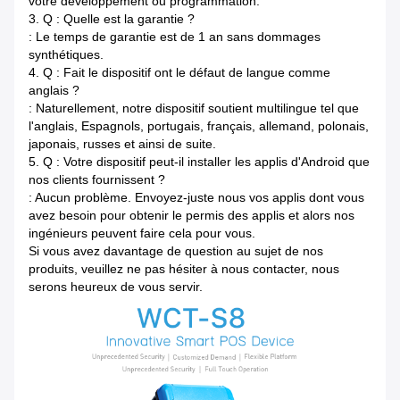
votre développement ou programmation.
3.
Q : Quelle est la garantie ?
: Le temps de garantie est de 1 an sans dommages
synthétiques.
4.
Q : Fait le dispositif ont le défaut de langue comme
anglais ?
: Naturellement, notre dispositif soutient multilingue tel que
l'anglais, Espagnols, portugais, français, allemand, polonais,
japonais, russes et ainsi de suite.
5.
Q : Votre dispositif peut-il installer les applis d'Android que
nos clients fournissent ?
: Aucun problème. Envoyez-juste nous vos applis dont vous
avez besoin pour obtenir le permis des applis et alors nos
ingénieurs peuvent faire cela pour vous.
Si vous avez davantage de question au sujet de nos
produits, veuillez ne pas hésiter à nous contacter, nous
serons heureux de vous servir.