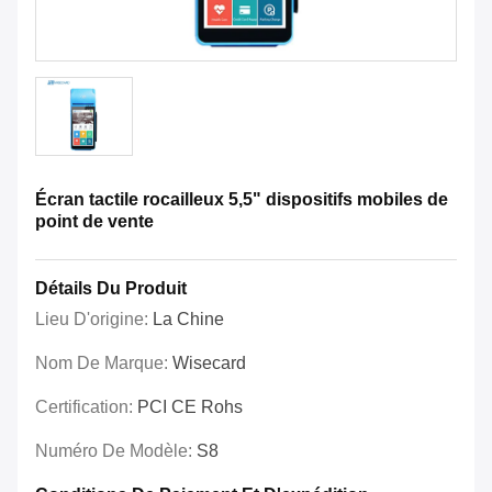
Écran tactile rocailleux 5,5" dispositifs mobiles de
point de vente
Détails Du Produit
Lieu D'origine:
La Chine
Nom De Marque:
Wisecard
Certification:
PCI CE Rohs
Numéro De Modèle:
S8