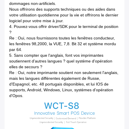
dommages non-artificiels.
Nous offrirons des supports techniques ou des aides dans
votre utilisation quotidienne pour la vie et offrirons le dernier
logiciel pour votre mise à jour.
4.
Pouvez-vous offrir driver/SDK pour le terminal de position
?
Re : Oui, nous fournissons toutes les fenêtres conducteur,
les fenêtres 98,2000, la VUE, 7,8. Bit 32 et système mordu
par 64.
5.
Sans compter que l'anglais, font vos imprimantes
soutiennent d'autres langues ? quel système d'opération
elles de secours ?
Re : Oui, notre imprimante soutient non seulement l'anglais,
mais les langues différentes également de Russe,
d'Espagnol, etc. 48 portugais disponibles, et lui IOS de
supports, Android, Windows, Linux, systèmes d'opération
d'Opos.