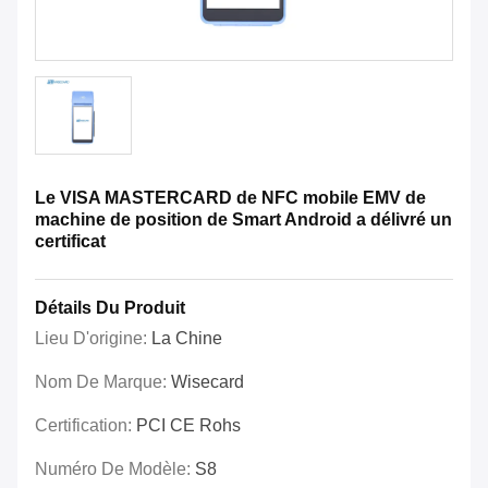
Le VISA MASTERCARD de NFC mobile EMV de
machine de position de Smart Android a délivré un
certificat
Détails Du Produit
Lieu D'origine:
La Chine
Nom De Marque:
Wisecard
Certification:
PCI CE Rohs
Numéro De Modèle:
S8