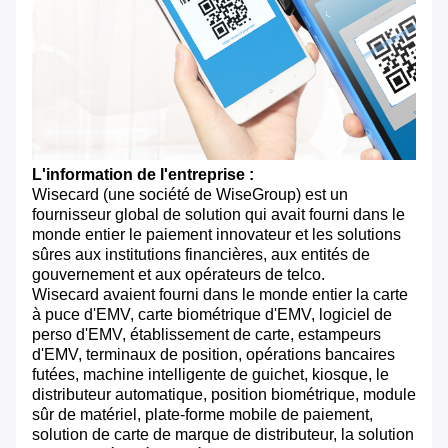
L'information de l'entreprise :
Wisecard (une société de WiseGroup) est un
fournisseur global de solution qui avait fourni dans le
monde entier le paiement innovateur et les solutions
sûres aux institutions financières, aux entités de
gouvernement et aux opérateurs de telco.
Wisecard avaient fourni dans le monde entier la carte
à puce d'EMV, carte biométrique d'EMV, logiciel de
perso d'EMV, établissement de carte, estampeurs
d'EMV, terminaux de position, opérations bancaires
futées, machine intelligente de guichet, kiosque, le
distributeur automatique, position biométrique, module
sûr de matériel, plate-forme mobile de paiement,
solution de carte de marque de distributeur, la solution