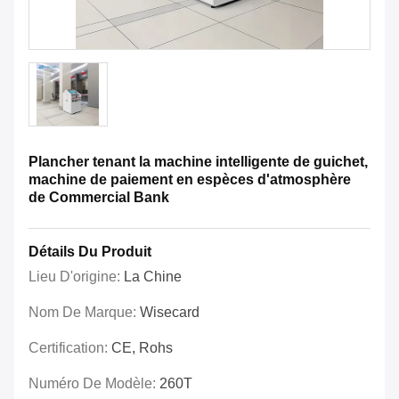
Plancher tenant la machine intelligente de guichet,
machine de paiement en espèces d'atmosphère
de Commercial Bank
Détails Du Produit
Lieu D'origine:
La Chine
Nom De Marque:
Wisecard
Certification:
CE, Rohs
Numéro De Modèle:
260T