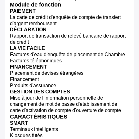
Module de fonction
PAIEMENT
La carte de crédit d'enquête de compte de transfert
d'argent remboursent
DÉCLARATION
Rapport de transaction de relevé bancaire de rapport
de crédit
LA VIE FACILE
Factures d'eau d'enquête de placement de Chambre
Factures téléphoniques
FINANCEMENT
Placement de devises étrangères
Financement
Produits d'assurance
GESTION DES COMPTES
Mise à jour de l'information personnelle de
changement de mot de passe d'établissement de
carte d'activation de compte d'ouverture de compte
CARACTÉRISTIQUES
SMART
Terminaux intelligents
Kiosques futés