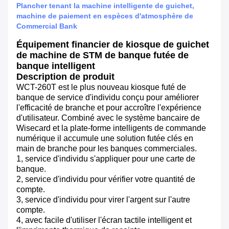
Plancher tenant la machine intelligente de guichet,
machine de paiement en espèces d'atmosphère de
Commercial Bank
Équipement financier de kiosque de guichet
de machine de STM de banque futée de
banque intelligent
Description de produit
WCT-260T est le plus nouveau kiosque futé de
banque de service d'individu conçu pour améliorer
l'efficacité de branche et pour accroître l'expérience
d'utilisateur. Combiné avec le système bancaire de
Wisecard et la plate-forme intelligents de commande
numérique il accumule une solution futée clés en
main de branche pour les banques commerciales.
1, service d'individu s'appliquer pour une carte de
banque.
2, service d'individu pour vérifier votre quantité de
compte.
3, service d'individu pour virer l'argent sur l'autre
compte.
4, avec facile d'utiliser l'écran tactile intelligent et