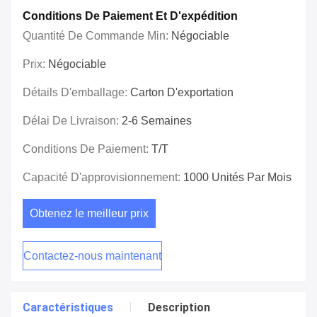
Conditions De Paiement Et D'expédition
Quantité De Commande Min:
Négociable
Prix:
Négociable
Détails D'emballage:
Carton D'exportation
Délai De Livraison:
2-6 Semaines
Conditions De Paiement:
T/T
Capacité D'approvisionnement:
1000 Unités Par Mois
Obtenez le meilleur prix
Contactez-nous maintenant
Caractéristiques
Description