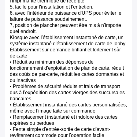
l'imprimante thermique de receipte.
5, facile pour l'installation et l'entretien.
6, avec l'intérieur de puissance d'UPS pour éviter le
faliure de puissance soudainement.
7, position de plancher peuvent être mis à n'importe
quel endroit.
Kiosque avec l'établissement instantané de carte, un
système instantané d'établissement de carte de lobby
Établissement sur demande brillant et fortement sûr
de carte
• Réduit au minimum des dépenses de
fonctionnement d'exploitation de plan de carte, réduit
des coûts de par-carte, réduit les cartes dormantes et
ou inactives
• Problèmes de sécurité réduits et frais de transport
dus à l'expédition des cartes vierges des succursales
bancaires
• Établissement instantané des cartes personnalisées,
même avec l'image faite sur commande
• Remplacement instantané et indolore des cartes
expirées ou perdues
• Fente simple d'entrée-sortie de carte d'avant-
revêtement commode pour l'opération facile