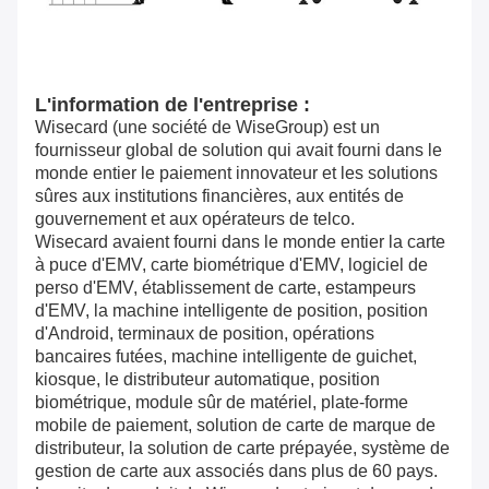
L'information de l'entreprise :
Wisecard (une société de WiseGroup) est un
fournisseur global de solution qui avait fourni dans le
monde entier le paiement innovateur et les solutions
sûres aux institutions financières, aux entités de
gouvernement et aux opérateurs de telco.
Wisecard avaient fourni dans le monde entier la carte
à puce d'EMV, carte biométrique d'EMV, logiciel de
perso d'EMV, établissement de carte, estampeurs
d'EMV, la machine intelligente de position, position
d'Android, terminaux de position, opérations
bancaires futées, machine intelligente de guichet,
kiosque, le distributeur automatique, position
biométrique, module sûr de matériel, plate-forme
mobile de paiement, solution de carte de marque de
distributeur, la solution de carte prépayée, système de
gestion de carte aux associés dans plus de 60 pays.