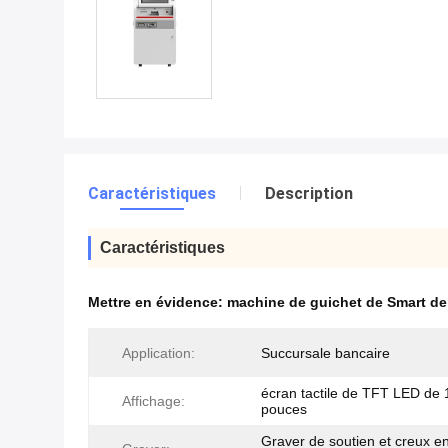
Caractéristiques
Description
Caractéristiques
Mettre en évidence:
machine de guichet de Smart de 
Application:
Succursale bancaire
écran tactile de TFT LED de 
Affichage:
pouces
Graver de soutien et creux en