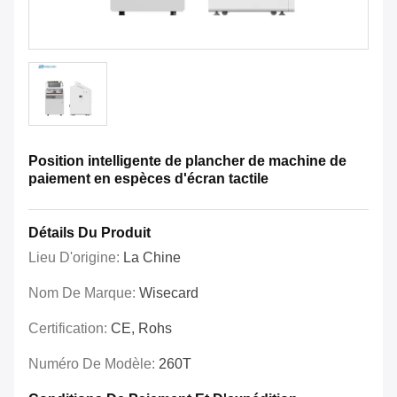
Position intelligente de plancher de machine de
paiement en espèces d'écran tactile
Détails Du Produit
Lieu D'origine:
La Chine
Nom De Marque:
Wisecard
Certification:
CE, Rohs
Numéro De Modèle:
260T