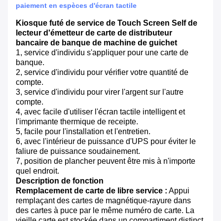
paiement en espèces d'écran tactile
Kiosque futé de service de Touch Screen Self de
lecteur d'émetteur de carte de distributeur
bancaire de banque de machine de guichet
1, service d'individu s'appliquer pour une carte de
banque.
2, service d'individu pour vérifier votre quantité de
compte.
3, service d'individu pour virer l'argent sur l'autre
compte.
4, avec facile d'utiliser l'écran tactile intelligent et
l'imprimante thermique de receipte.
5, facile pour l'installation et l'entretien.
6, avec l'intérieur de puissance d'UPS pour éviter le
faliure de puissance soudainement.
7, position de plancher peuvent être mis à n'importe
quel endroit.
Description de fonction
Remplacement de carte de libre service :
Appui
remplaçant des cartes de magnétique-rayure dans
des cartes à puce par le même numéro de carte. La
vieille carte est stockée dans un compartiment distinct