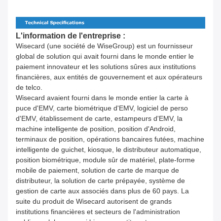
L'information de l'entreprise :
Wisecard (une société de WiseGroup) est un fournisseur
global de solution qui avait fourni dans le monde entier le
paiement innovateur et les solutions sûres aux institutions
financières, aux entités de gouvernement et aux opérateurs
de telco.
Wisecard avaient fourni dans le monde entier la carte à
puce d'EMV, carte biométrique d'EMV, logiciel de perso
d'EMV, établissement de carte, estampeurs d'EMV, la
machine intelligente de position, position d'Android,
terminaux de position, opérations bancaires futées, machine
intelligente de guichet, kiosque, le distributeur automatique,
position biométrique, module sûr de matériel, plate-forme
mobile de paiement, solution de carte de marque de
distributeur, la solution de carte prépayée, système de
gestion de carte aux associés dans plus de 60 pays. La
suite du produit de Wisecard autorisent de grands
institutions financières et secteurs de l'administration