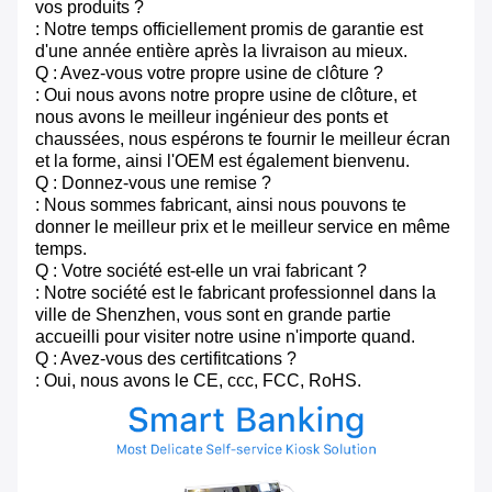
vos produits ?
: Notre temps officiellement promis de garantie est
d'une année entière après la livraison au mieux.
Q : Avez-vous votre propre usine de clôture ?
: Oui nous avons notre propre usine de clôture, et
nous avons le meilleur ingénieur des ponts et
chaussées, nous espérons te fournir le meilleur écran
et la forme, ainsi l'OEM est également bienvenu.
Q : Donnez-vous une remise ?
: Nous sommes fabricant, ainsi nous pouvons te
donner le meilleur prix et le meilleur service en même
temps.
Q : Votre société est-elle un vrai fabricant ?
: Notre société est le fabricant professionnel dans la
ville de Shenzhen, vous sont en grande partie
accueilli pour visiter notre usine n'importe quand.
Q : Avez-vous des certifitcations ?
: Oui, nous avons le CE, ccc, FCC, RoHS.