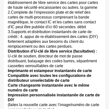
établissement de libre service des cartes pour cartes
de haute sécurité encaissantes ou autres. la gamme
2.Complete de l'impression plate et de relief des
cartes de multi-processus comprenant la bande
magnétique, le contact IC et les cartes sans contact
d'IC peut être publiée d'ici 60 secondes. débit
3.Supports et distribution instantanés de carte de
crédit ; 4. appui de re-établissement des cartes (DIY)
fortement adaptées aux besoins du client du
remplacement ou des cartes perdues.
Distribution d'U-clé de libre service (facultative) :
U-clé de soutien, directeur de mot de passe
distribuant, balayage des codes barres, séparément
cassettes verrouillables de carte
Imprimante et estampeur instantanés de carte
Compatible avec toutes les configurations de
distributeur unselectable de carte
Carte changeante instantanée avec le même
numéro de carte
Impression personnalisée instantanée de carte de
DIY
(faites la nouvelle carte avec l'image/numéro de carte