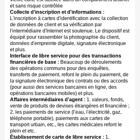
et sans risque contrôlée
Collecte d'inscription et d'informations :
L'inscription à cartes d'identification avec la collection
de données de client et sa vérification par
l'intermédiaire d'Internet est soutenue. Le dispositif est
équipé pour rassembler la photographie du client,
données d'empreinte digitale, signature électronique
et plus.
Interface de libre service pour des transactions
financières de base :
Beaucoup de déroulements
des opérations communs pour des enquêtes,
transferts de paiement, refont le plein du paiement, de
la signature électronique des contrats ou des accords
(pour aussi des services bancaires en ligne, des
opérations bancaires mobiles) et plus.
Affaires intermédiaires d'agent :
1. valeurs, fonds,
vente de produits de devises étrangères et financière ;
2. les paiements de service (l'eau, l'électricité, gaz,
téléphone portable), paiements aux cartes de
transport urbain, etc., les cartes médicales refont le
plein et etc.
Établissement de carte de libre service :
1.